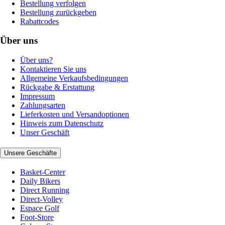
Bestellung verfolgen
Bestellung zurückgeben
Rabattcodes
Über uns
Über uns?
Kontaktieren Sie uns
Allgemeine Verkaufsbedingungen
Rückgabe & Erstattung
Impressum
Zahlungsarten
Lieferkosten und Versandoptionen
Hinweis zum Datenschutz
Unser Geschäft
Unsere Geschäfte
Basket-Center
Daily Bikers
Direct Running
Direct-Volley
Espace Golf
Foot-Store