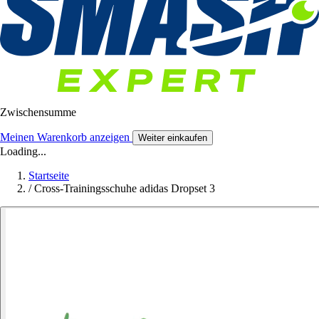
Zwischensumme
Meinen Warenkorb anzeigen
Weiter einkaufen
Loading...
Startseite
/
Cross-Trainingsschuhe adidas Dropset 3