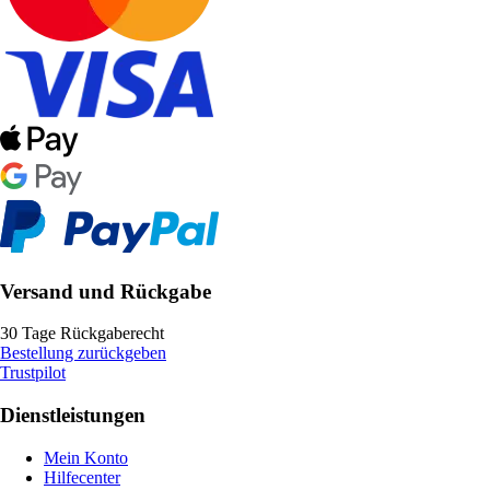
Versand und Rückgabe
30 Tage Rückgaberecht
Bestellung zurückgeben
Trustpilot
Dienstleistungen
Mein Konto
Hilfecenter