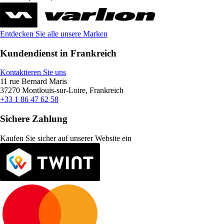
Entdecken Sie alle unsere Marken
Kundendienst in Frankreich
Kontaktieren Sie uns
11 rue Bernard Maris
37270 Montlouis-sur-Loire, Frankreich
+33 1 86 47 62 58
Sichere Zahlung
Kaufen Sie sicher auf unserer Website ein