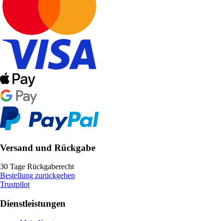
Versand und Rückgabe
30 Tage Rückgaberecht
Bestellung zurückgeben
Trustpilot
Dienstleistungen