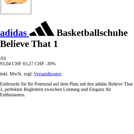
adidas
Basketballschuhe
Believe That 1
Ab
93,04 CHF
65,27 CHF
-30%
inkl. MwSt. zzgl.
Versandkosten
Entfesseln Sie Ihr Potenzial auf dem Platz mit den adidas Believe That
1, perfekten Begleitern zwischen Leistung und Eleganz für
Enthusiasten.