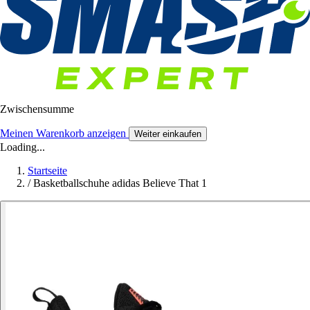
Zwischensumme
Meinen Warenkorb anzeigen
Weiter einkaufen
Loading...
Startseite
/
Basketballschuhe adidas Believe That 1