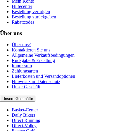
Mein Konto
Hilfecenter
Bestellung verfolgen
Bestellung zurückgeben
Rabattcodes
Über uns
Über uns?
Kontaktieren Sie uns
Allgemeine Verkaufsbedingungen
Rückgabe & Erstattung
Impressum
Zahlungsarten
Lieferkosten und Versandoptionen
Hinweis zum Datenschutz
Unser Geschäft
Unsere Geschäfte
Basket-Center
Daily Bikers
Direct Running
Direct-Volley
Espace Golf