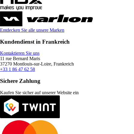
Entdecken Sie alle unsere Marken
Kundendienst in Frankreich
Kontaktieren Sie uns
11 rue Bernard Maris
37270 Montlouis-sur-Loire, Frankreich
+33 1 86 47 62 58
Sichere Zahlung
Kaufen Sie sicher auf unserer Website ein