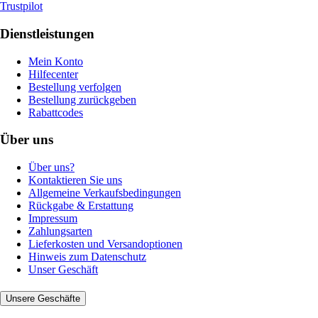
Trustpilot
Dienstleistungen
Mein Konto
Hilfecenter
Bestellung verfolgen
Bestellung zurückgeben
Rabattcodes
Über uns
Über uns?
Kontaktieren Sie uns
Allgemeine Verkaufsbedingungen
Rückgabe & Erstattung
Impressum
Zahlungsarten
Lieferkosten und Versandoptionen
Hinweis zum Datenschutz
Unser Geschäft
Unsere Geschäfte