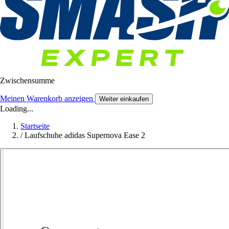
Zwischensumme
Meinen Warenkorb anzeigen
Weiter einkaufen
Loading...
Startseite
/
Laufschuhe adidas Supernova Ease 2