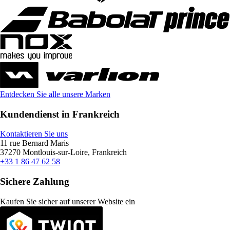
Entdecken Sie alle unsere Marken
Kundendienst in Frankreich
Kontaktieren Sie uns
11 rue Bernard Maris
37270 Montlouis-sur-Loire, Frankreich
+33 1 86 47 62 58
Sichere Zahlung
Kaufen Sie sicher auf unserer Website ein