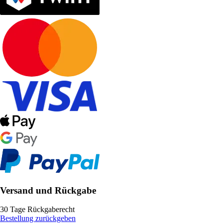
Versand und Rückgabe
30 Tage Rückgaberecht
Bestellung zurückgeben