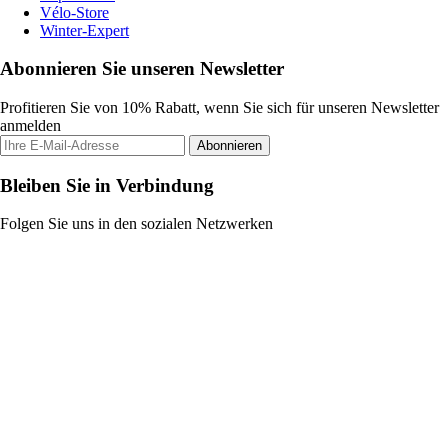
Vélo-Store
Winter-Expert
Abonnieren Sie unseren Newsletter
Profitieren Sie von 10% Rabatt, wenn Sie sich für unseren Newsletter
anmelden
Abonnieren
Bleiben Sie in Verbindung
Folgen Sie uns in den sozialen Netzwerken