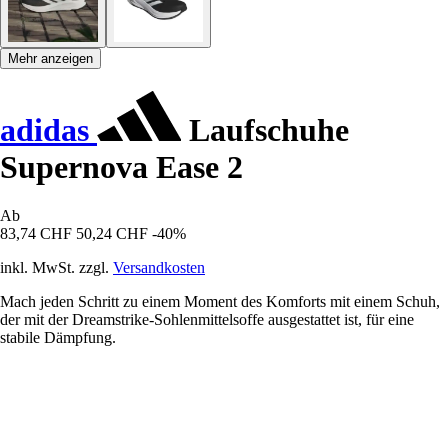
Mehr anzeigen
adidas
Laufschuhe
Supernova Ease 2
Ab
83,74 CHF
50,24 CHF
-40%
inkl. MwSt. zzgl.
Versandkosten
Mach jeden Schritt zu einem Moment des Komforts mit einem Schuh,
der mit der Dreamstrike-Sohlenmittelsoffe ausgestattet ist, für eine
stabile Dämpfung.