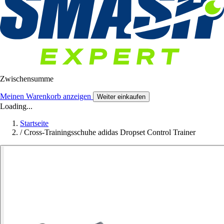
Zwischensumme
Meinen Warenkorb anzeigen
Weiter einkaufen
Loading...
Startseite
/
Cross-Trainingsschuhe adidas Dropset Control Trainer