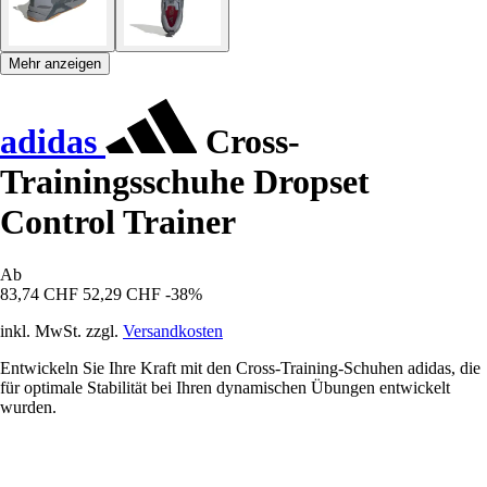
Mehr anzeigen
adidas
Cross-
Trainingsschuhe Dropset
Control Trainer
Ab
83,74 CHF
52,29 CHF
-38%
inkl. MwSt. zzgl.
Versandkosten
Entwickeln Sie Ihre Kraft mit den Cross-Training-Schuhen adidas, die
für optimale Stabilität bei Ihren dynamischen Übungen entwickelt
wurden.