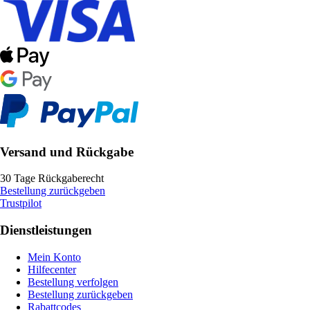
Versand und Rückgabe
30 Tage Rückgaberecht
Bestellung zurückgeben
Trustpilot
Dienstleistungen
Mein Konto
Hilfecenter
Bestellung verfolgen
Bestellung zurückgeben
Rabattcodes