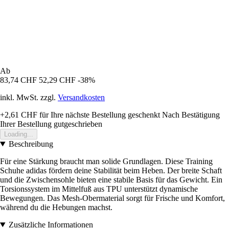
Ab
83,74 CHF
52,29 CHF
-38%
inkl. MwSt. zzgl.
Versandkosten
+2,61 CHF
für Ihre nächste Bestellung geschenkt
Nach Bestätigung
Ihrer Bestellung gutgeschrieben
Loading...
Beschreibung
Für eine Stärkung braucht man solide Grundlagen. Diese Training
Schuhe adidas fördern deine Stabilität beim Heben. Der breite Schaft
und die Zwischensohle bieten eine stabile Basis für das Gewicht. Ein
Torsionssystem im Mittelfuß aus TPU unterstützt dynamische
Bewegungen. Das Mesh-Obermaterial sorgt für Frische und Komfort,
während du die Hebungen machst.
Zusätzliche Informationen