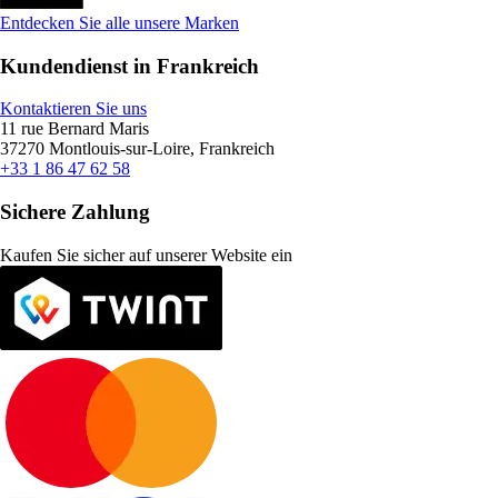
Entdecken Sie alle unsere Marken
Kundendienst in Frankreich
Kontaktieren Sie uns
11 rue Bernard Maris
37270 Montlouis-sur-Loire, Frankreich
+33 1 86 47 62 58
Sichere Zahlung
Kaufen Sie sicher auf unserer Website ein