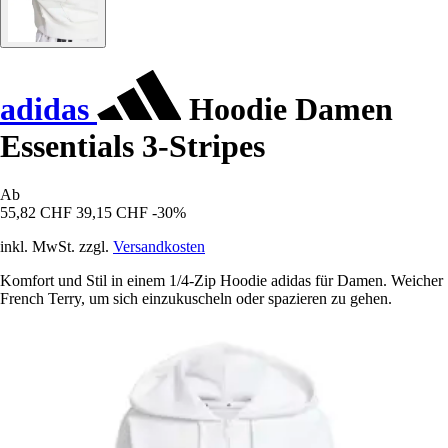
adidas
Hoodie Damen
Essentials 3-Stripes
Ab
55,82 CHF
39,15 CHF
-30%
inkl. MwSt. zzgl.
Versandkosten
Komfort und Stil in einem 1/4-Zip Hoodie adidas für Damen. Weicher
French Terry, um sich einzukuscheln oder spazieren zu gehen.