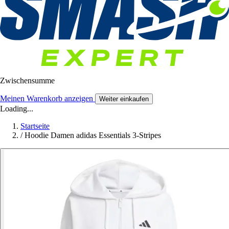
Zwischensumme
Meinen Warenkorb anzeigen
Weiter einkaufen
Loading...
Startseite
/
Hoodie Damen adidas Essentials 3-Stripes