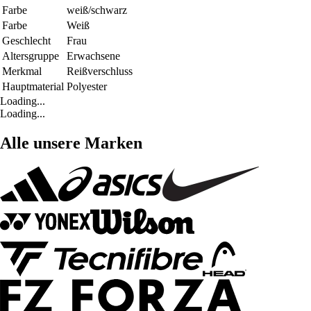
Farbe
weiß/schwarz
Farbe
Weiß
Geschlecht
Frau
Altersgruppe
Erwachsene
Merkmal
Reißverschluss
Hauptmaterial
Polyester
Loading...
Loading...
Alle unsere Marken