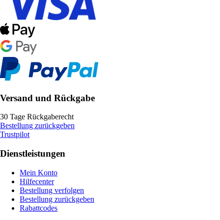
Versand und Rückgabe
30 Tage Rückgaberecht
Bestellung zurückgeben
Trustpilot
Dienstleistungen
Mein Konto
Hilfecenter
Bestellung verfolgen
Bestellung zurückgeben
Rabattcodes