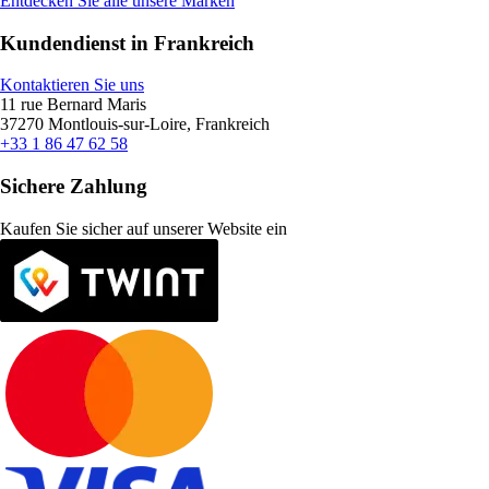
Entdecken Sie alle unsere Marken
Kundendienst in Frankreich
Kontaktieren Sie uns
11 rue Bernard Maris
37270 Montlouis-sur-Loire, Frankreich
+33 1 86 47 62 58
Sichere Zahlung
Kaufen Sie sicher auf unserer Website ein