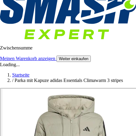
Zwischensumme
Meinen Warenkorb anzeigen
Weiter einkaufen
Loading...
Startseite
/
Parka mit Kapuze adidas Essentials Climawarm 3 stripes