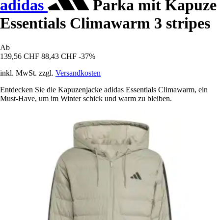
adidas
Parka mit Kapuze
Essentials Climawarm 3 stripes
Ab
139,56 CHF
88,43 CHF
-37%
inkl. MwSt. zzgl.
Versandkosten
Entdecken Sie die Kapuzenjacke adidas Essentials Climawarm, ein
Must-Have, um im Winter schick und warm zu bleiben.