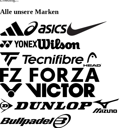
Alle unsere Marken