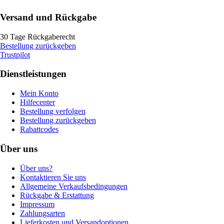
Versand und Rückgabe
30 Tage Rückgaberecht
Bestellung zurückgeben
Trustpilot
Dienstleistungen
Mein Konto
Hilfecenter
Bestellung verfolgen
Bestellung zurückgeben
Rabattcodes
Über uns
Über uns?
Kontaktieren Sie uns
Allgemeine Verkaufsbedingungen
Rückgabe & Erstattung
Impressum
Zahlungsarten
Lieferkosten und Versandoptionen