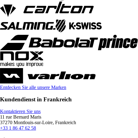
Entdecken Sie alle unsere Marken
Kundendienst in Frankreich
Kontaktieren Sie uns
11 rue Bernard Maris
37270 Montlouis-sur-Loire, Frankreich
+33 1 86 47 62 58