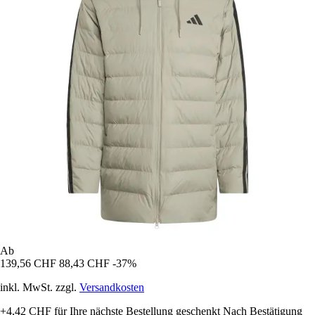
Ab
139,56 CHF
88,43 CHF
-37%
inkl. MwSt. zzgl.
Versandkosten
+4,42 CHF
für Ihre nächste Bestellung geschenkt
Nach Bestätigung