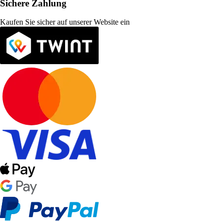
Sichere Zahlung
Kaufen Sie sicher auf unserer Website ein