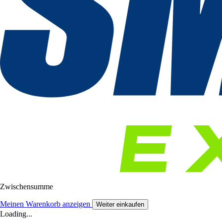
Zwischensumme
Meinen Warenkorb anzeigen
Weiter einkaufen
Loading...