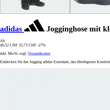
adidas
Jogginghose mit kl
Ab
46,52 CHF
33,73 CHF
-27%
inkl. MwSt. zzgl.
Versandkosten
Entdecken Sie das Jogging adidas Essentials, das überlegenen Komfort,