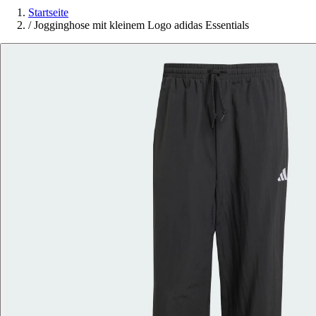
Startseite
/
Jogginghose mit kleinem Logo adidas Essentials