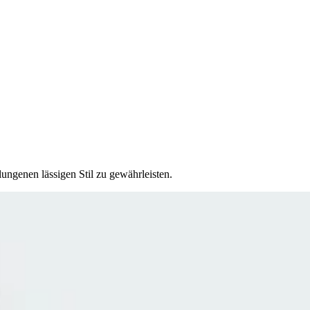
ungenen lässigen Stil zu gewährleisten.