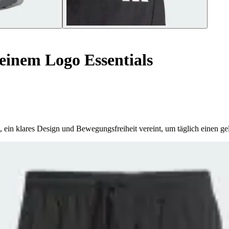
einem Logo Essentials
 ein klares Design und Bewegungsfreiheit vereint, um täglich einen gel