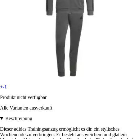
+-1
Produkt nicht verfügbar
Alle Varianten ausverkauft
Beschreibung
Dieser adidas Trainingsanzug ermöglicht es dir, ein stylisches
Wochenende zu verbringen. Er besteht aus weichem und glattem