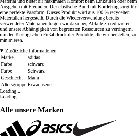
Material und bietet dir maximalen Komfort beim Einkaufen oder beim
Ausgehen mit Freunden. Der elastische Bund mit Kordelzug sorgt für
eine perfekte Passform. Dieses Produkt wird aus 100 % recycelten
Materialien hergestellt. Durch die Wiederverwendung bereits
verwendeter Materialien tragen wir dazu bei, Abfälle zu reduzieren
und unsere Abhängigkeit von begrenzten Ressourcen zu verringern,
um den ökologischen Fußabdruck der Produkte, die wir herstellen, zu
minimieren.
Zusätzliche Informationen
Marke
adidas
Farbe
schwarz
Farbe
Schwarz
Geschlecht
Mann
Altersgruppe
Erwachsene
Loading...
Loading...
Alle unsere Marken