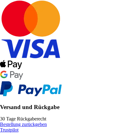
Versand und Rückgabe
30 Tage Rückgaberecht
Bestellung zurückgeben
Trustpilot