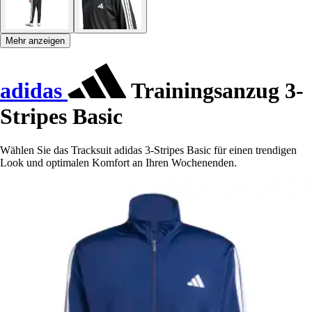
Mehr anzeigen
adidas
Trainingsanzug 3-
Stripes Basic
Wählen Sie das Tracksuit adidas 3-Stripes Basic für einen trendigen
Look und optimalen Komfort an Ihren Wochenenden.