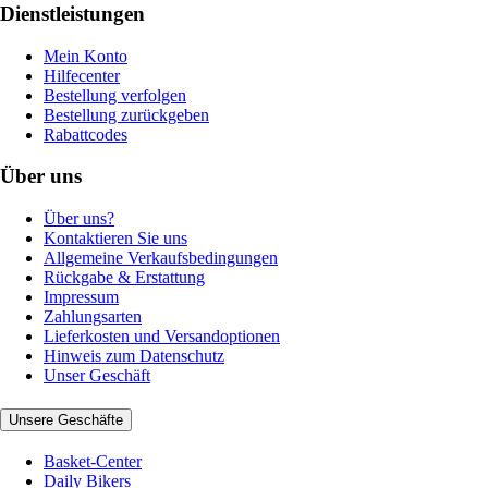
Dienstleistungen
Mein Konto
Hilfecenter
Bestellung verfolgen
Bestellung zurückgeben
Rabattcodes
Über uns
Über uns?
Kontaktieren Sie uns
Allgemeine Verkaufsbedingungen
Rückgabe & Erstattung
Impressum
Zahlungsarten
Lieferkosten und Versandoptionen
Hinweis zum Datenschutz
Unser Geschäft
Unsere Geschäfte
Basket-Center
Daily Bikers