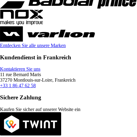
Entdecken Sie alle unsere Marken
Kundendienst in Frankreich
Kontaktieren Sie uns
11 rue Bernard Maris
37270 Montlouis-sur-Loire, Frankreich
+33 1 86 47 62 58
Sichere Zahlung
Kaufen Sie sicher auf unserer Website ein