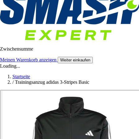
Zwischensumme
Meinen Warenkorb anzeigen
Weiter einkaufen
Loading...
Startseite
/
Trainingsanzug adidas 3-Stripes Basic