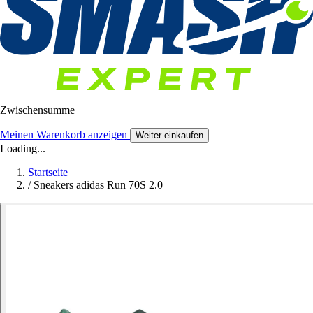
Zwischensumme
Meinen Warenkorb anzeigen
Weiter einkaufen
Loading...
Startseite
/
Sneakers adidas Run 70S 2.0