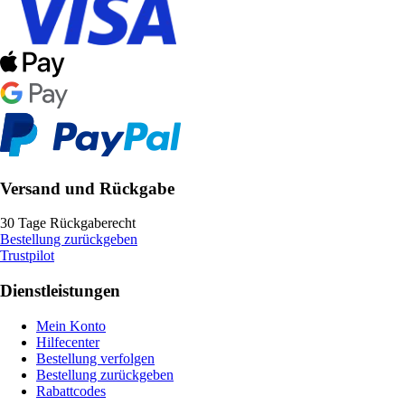
Versand und Rückgabe
30 Tage Rückgaberecht
Bestellung zurückgeben
Trustpilot
Dienstleistungen
Mein Konto
Hilfecenter
Bestellung verfolgen
Bestellung zurückgeben
Rabattcodes