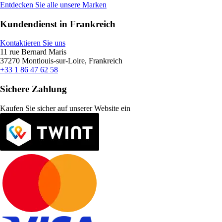
Entdecken Sie alle unsere Marken
Kundendienst in Frankreich
Kontaktieren Sie uns
11 rue Bernard Maris
37270 Montlouis-sur-Loire, Frankreich
+33 1 86 47 62 58
Sichere Zahlung
Kaufen Sie sicher auf unserer Website ein