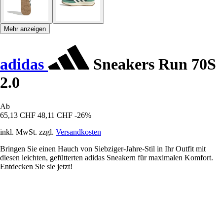
Mehr anzeigen
adidas
Sneakers Run 70S
2.0
Ab
65,13 CHF
48,11 CHF
-26%
inkl. MwSt. zzgl.
Versandkosten
Bringen Sie einen Hauch von Siebziger-Jahre-Stil in Ihr Outfit mit
diesen leichten, gefütterten adidas Sneakern für maximalen Komfort.
Entdecken Sie sie jetzt!