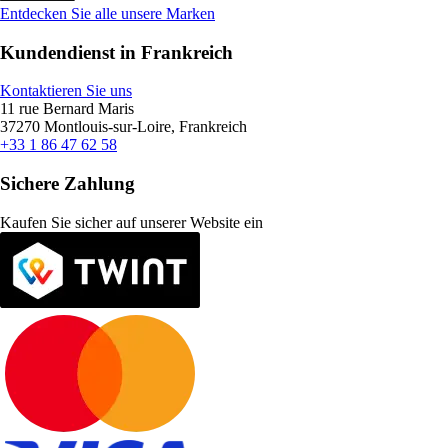
Entdecken Sie alle unsere Marken
Kundendienst in Frankreich
Kontaktieren Sie uns
11 rue Bernard Maris
37270 Montlouis-sur-Loire, Frankreich
+33 1 86 47 62 58
Sichere Zahlung
Kaufen Sie sicher auf unserer Website ein