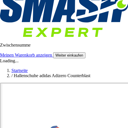
Zwischensumme
Meinen Warenkorb anzeigen
Weiter einkaufen
Loading...
Startseite
/
Hallenschuhe adidas Adizero Counterblast