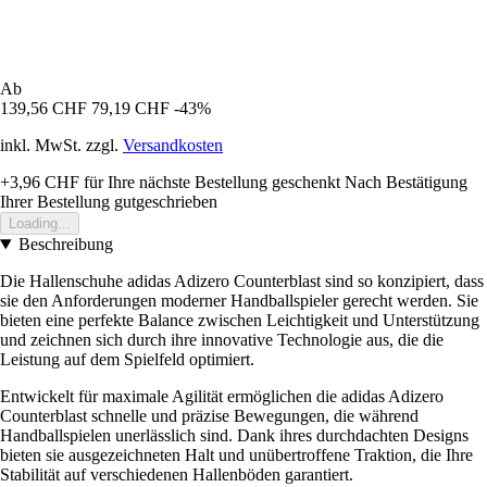
Ab
139,56 CHF
79,19 CHF
-43%
inkl. MwSt. zzgl.
Versandkosten
+3,96 CHF
für Ihre nächste Bestellung geschenkt
Nach Bestätigung
Ihrer Bestellung gutgeschrieben
Loading...
Beschreibung
Die Hallenschuhe adidas Adizero Counterblast sind so konzipiert, dass
sie den Anforderungen moderner Handballspieler gerecht werden. Sie
bieten eine perfekte Balance zwischen Leichtigkeit und Unterstützung
und zeichnen sich durch ihre innovative Technologie aus, die die
Leistung auf dem Spielfeld optimiert.
Entwickelt für maximale Agilität ermöglichen die adidas Adizero
Counterblast schnelle und präzise Bewegungen, die während
Handballspielen unerlässlich sind. Dank ihres durchdachten Designs
bieten sie ausgezeichneten Halt und unübertroffene Traktion, die Ihre
Stabilität auf verschiedenen Hallenböden garantiert.