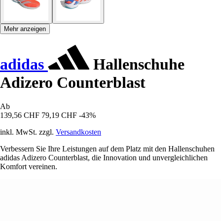
Mehr anzeigen
adidas
Hallenschuhe
Adizero Counterblast
Ab
139,56 CHF
79,19 CHF
-43%
inkl. MwSt. zzgl.
Versandkosten
Verbessern Sie Ihre Leistungen auf dem Platz mit den Hallenschuhen
adidas Adizero Counterblast, die Innovation und unvergleichlichen
Komfort vereinen.