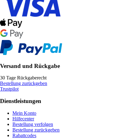
Versand und Rückgabe
30 Tage Rückgaberecht
Bestellung zurückgeben
Trustpilot
Dienstleistungen
Mein Konto
Hilfecenter
Bestellung verfolgen
Bestellung zurückgeben
Rabattcodes