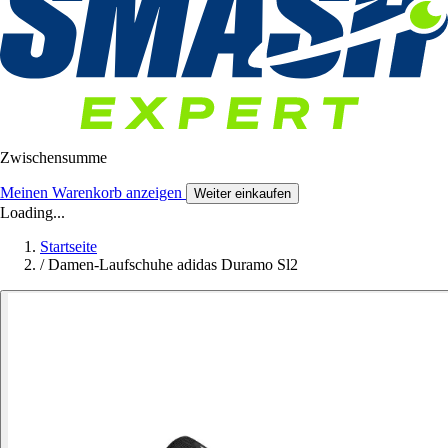
Zwischensumme
Meinen Warenkorb anzeigen
Weiter einkaufen
Loading...
Startseite
/
Damen-Laufschuhe adidas Duramo Sl2