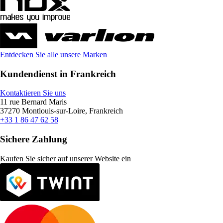
Entdecken Sie alle unsere Marken
Kundendienst in Frankreich
Kontaktieren Sie uns
11 rue Bernard Maris
37270 Montlouis-sur-Loire, Frankreich
+33 1 86 47 62 58
Sichere Zahlung
Kaufen Sie sicher auf unserer Website ein