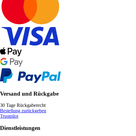
Versand und Rückgabe
30 Tage Rückgaberecht
Bestellung zurückgeben
Trustpilot
Dienstleistungen