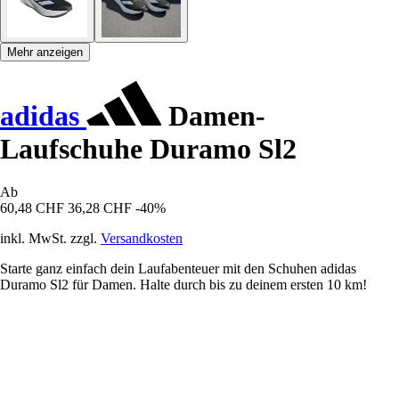
Mehr anzeigen
adidas
Damen-
Laufschuhe Duramo Sl2
Ab
60,48 CHF
36,28 CHF
-40%
inkl. MwSt. zzgl.
Versandkosten
Starte ganz einfach dein Laufabenteuer mit den Schuhen adidas
Duramo Sl2 für Damen. Halte durch bis zu deinem ersten 10 km!