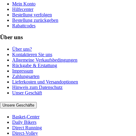
Mein Konto
Hilfecenter
Bestellung verfolgen
Bestellung zurückgeben
Rabattcodes
Über uns
Über uns?
Kontaktieren Sie uns
Allgemeine Verkaufsbedingungen
Rückgabe & Erstattung
Impressum
Zahlungsarten
Lieferkosten und Versandoptionen
Hinweis zum Datenschutz
Unser Geschäft
Unsere Geschäfte
Basket-Center
Daily Bikers
Direct Running
Direct-Volley