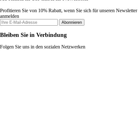
Profitieren Sie von 10% Rabatt, wenn Sie sich für unseren Newsletter
anmelden
Abonnieren
Bleiben Sie in Verbindung
Folgen Sie uns in den sozialen Netzwerken