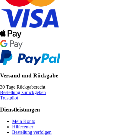
Versand und Rückgabe
30 Tage Rückgaberecht
Bestellung zurückgeben
Trustpilot
Dienstleistungen
Mein Konto
Hilfecenter
Bestellung verfolgen