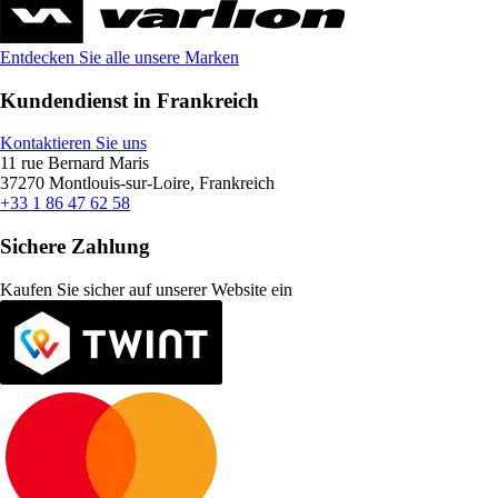
Entdecken Sie alle unsere Marken
Kundendienst in Frankreich
Kontaktieren Sie uns
11 rue Bernard Maris
37270 Montlouis-sur-Loire, Frankreich
+33 1 86 47 62 58
Sichere Zahlung
Kaufen Sie sicher auf unserer Website ein