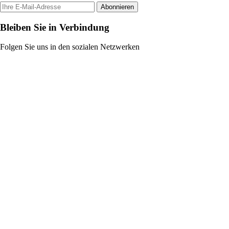
Abonnieren
Bleiben Sie in Verbindung
Folgen Sie uns in den sozialen Netzwerken