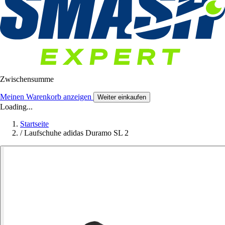
Zwischensumme
Meinen Warenkorb anzeigen
Weiter einkaufen
Loading...
Startseite
/
Laufschuhe adidas Duramo SL 2