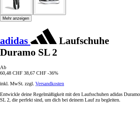
Mehr anzeigen
adidas
Laufschuhe
Duramo SL 2
Ab
60,48 CHF
38,67 CHF
-36%
inkl. MwSt. zzgl.
Versandkosten
Entwickle deine Regelmäßigkeit mit den Laufsschuhen adidas Duramo
SL 2, die perfekt sind, um dich bei deinem Lauf zu begleiten.