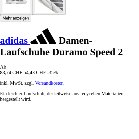
Mehr anzeigen
adidas
Damen-
Laufschuhe Duramo Speed 2
Ab
83,74 CHF
54,43 CHF
-35%
inkl. MwSt. zzgl.
Versandkosten
Ein leichter Laufschuh, der teilweise aus recycelten Materialien
hergestellt wird.