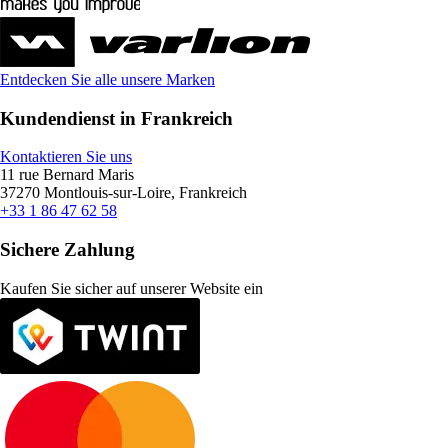
Entdecken Sie alle unsere Marken
Kundendienst in Frankreich
Kontaktieren Sie uns
11 rue Bernard Maris
37270 Montlouis-sur-Loire, Frankreich
+33 1 86 47 62 58
Sichere Zahlung
Kaufen Sie sicher auf unserer Website ein