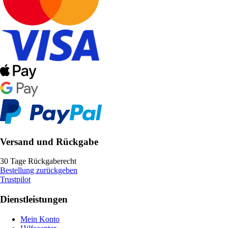
Versand und Rückgabe
30 Tage Rückgaberecht
Bestellung zurückgeben
Trustpilot
Dienstleistungen
Mein Konto