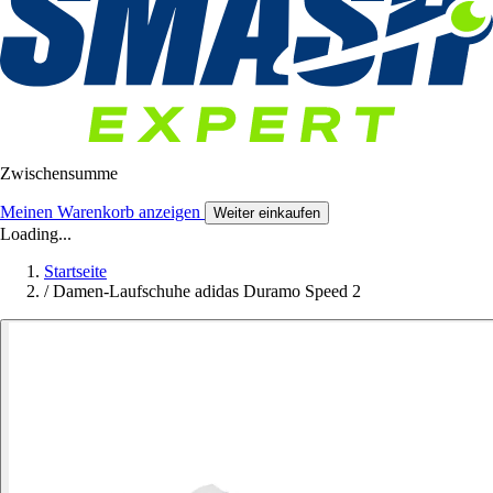
Zwischensumme
Meinen Warenkorb anzeigen
Weiter einkaufen
Loading...
Startseite
/
Damen-Laufschuhe adidas Duramo Speed 2