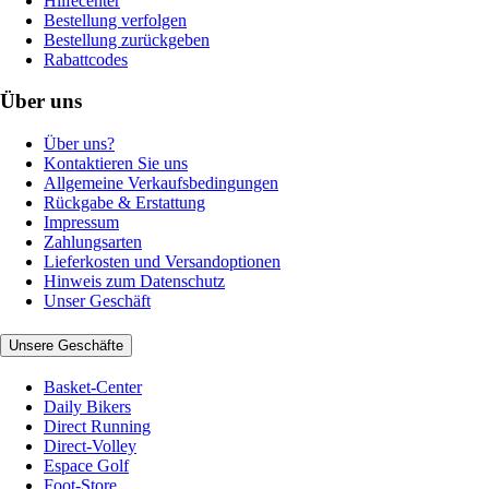
Hilfecenter
Bestellung verfolgen
Bestellung zurückgeben
Rabattcodes
Über uns
Über uns?
Kontaktieren Sie uns
Allgemeine Verkaufsbedingungen
Rückgabe & Erstattung
Impressum
Zahlungsarten
Lieferkosten und Versandoptionen
Hinweis zum Datenschutz
Unser Geschäft
Unsere Geschäfte
Basket-Center
Daily Bikers
Direct Running
Direct-Volley
Espace Golf
Foot-Store