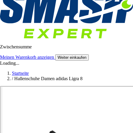
Zwischensumme
Meinen Warenkorb anzeigen
Weiter einkaufen
Loading...
Startseite
/
Hallenschuhe Damen adidas Ligra 8