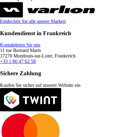
Entdecken Sie alle unsere Marken
Kundendienst in Frankreich
Kontaktieren Sie uns
11 rue Bernard Maris
37270 Montlouis-sur-Loire, Frankreich
+33 1 86 47 62 58
Sichere Zahlung
Kaufen Sie sicher auf unserer Website ein