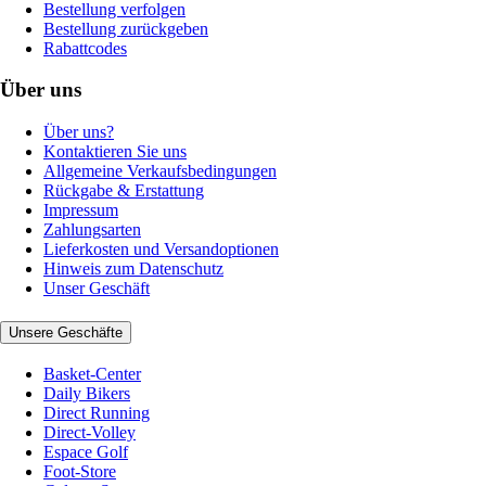
Bestellung verfolgen
Bestellung zurückgeben
Rabattcodes
Über uns
Über uns?
Kontaktieren Sie uns
Allgemeine Verkaufsbedingungen
Rückgabe & Erstattung
Impressum
Zahlungsarten
Lieferkosten und Versandoptionen
Hinweis zum Datenschutz
Unser Geschäft
Unsere Geschäfte
Basket-Center
Daily Bikers
Direct Running
Direct-Volley
Espace Golf
Foot-Store