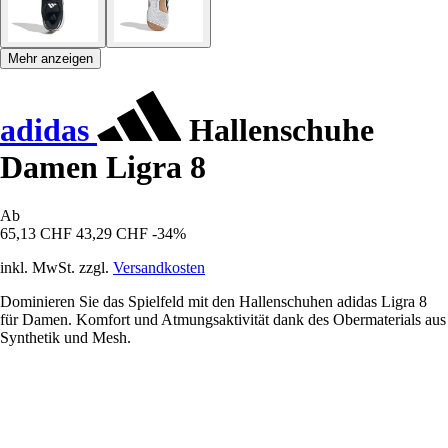
Mehr anzeigen
adidas
Hallenschuhe
Damen Ligra 8
Ab
65,13 CHF
43,29 CHF
-34%
inkl. MwSt. zzgl.
Versandkosten
Dominieren Sie das Spielfeld mit den Hallenschuhen adidas Ligra 8
für Damen. Komfort und Atmungsaktivität dank des Obermaterials aus
Synthetik und Mesh.