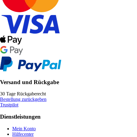
Versand und Rückgabe
30 Tage Rückgaberecht
Bestellung zurückgeben
Trustpilot
Dienstleistungen
Mein Konto
Hilfecenter