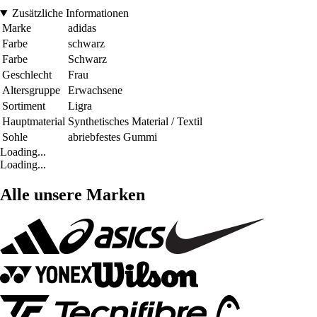
Zusätzliche Informationen
Marke
adidas
Farbe
schwarz
Farbe
Schwarz
Geschlecht
Frau
Altersgruppe
Erwachsene
Sortiment
Ligra
Hauptmaterial
Synthetisches Material / Textil
Sohle
abriebfestes Gummi
Loading...
Loading...
Alle unsere Marken