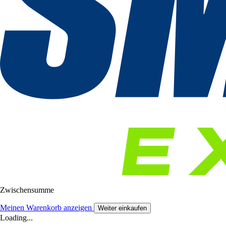
Zwischensumme
Meinen Warenkorb anzeigen
Weiter einkaufen
Loading...