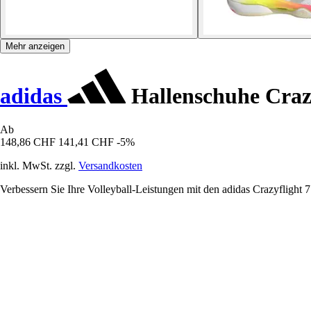
Mehr anzeigen
adidas
Hallenschuhe Craz
Ab
148,86 CHF
141,41 CHF
-5%
inkl. MwSt. zzgl.
Versandkosten
Verbessern Sie Ihre Volleyball-Leistungen mit den adidas Crazyflight 7 