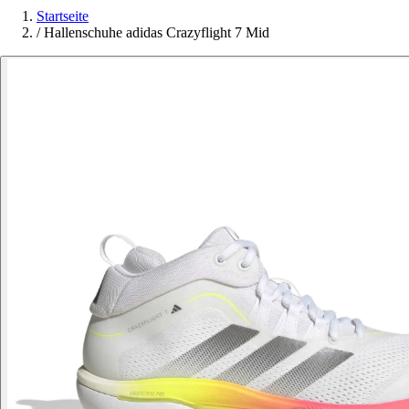
Startseite
/
Hallenschuhe adidas Crazyflight 7 Mid