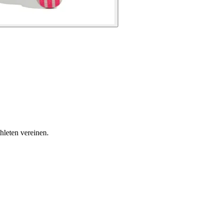
thleten vereinen.