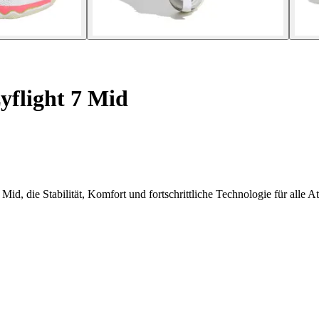
yflight 7 Mid
Mid, die Stabilität, Komfort und fortschrittliche Technologie für alle A