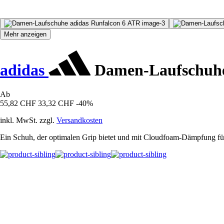
Mehr anzeigen
adidas
Damen-Laufschuhe
Ab
55,82 CHF
33,32 CHF
-40%
inkl. MwSt. zzgl.
Versandkosten
Ein Schuh, der optimalen Grip bietet und mit Cloudfoam-Dämpfung für