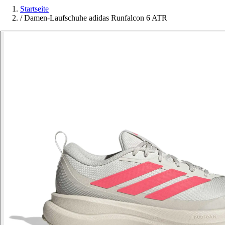
Startseite
/
Damen-Laufschuhe adidas Runfalcon 6 ATR