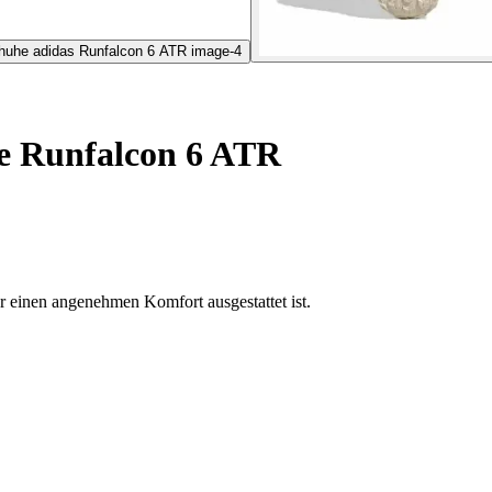
 Runfalcon 6 ATR
 einen angenehmen Komfort ausgestattet ist.