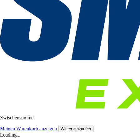
Zwischensumme
Meinen Warenkorb anzeigen
Weiter einkaufen
Loading...