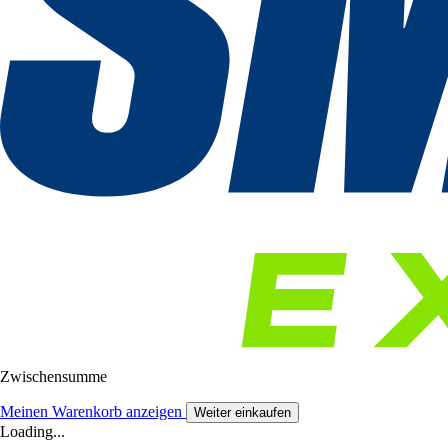
Zwischensumme
Meinen Warenkorb anzeigen
Weiter einkaufen
Loading...