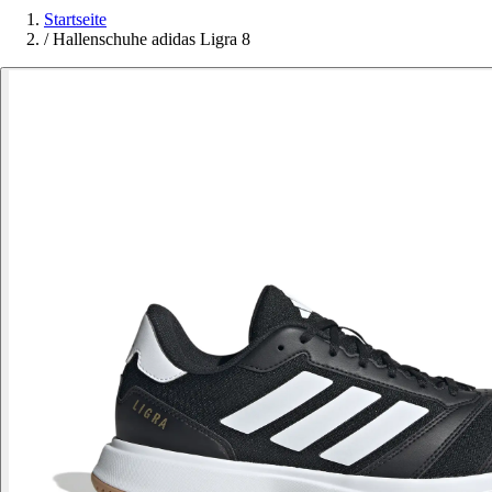
Startseite
/
Hallenschuhe adidas Ligra 8