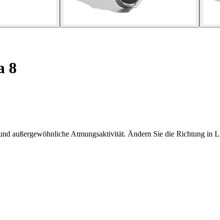
a 8
und außergewöhnliche Atmungsaktivität. Ändern Sie die Richtung in L