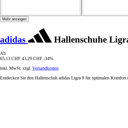
Mehr anzeigen
adidas
Hallenschuhe Ligr
Ab
65,13 CHF
43,29 CHF
-34%
inkl. MwSt. zzgl.
Versandkosten
Entdecken Sie den Hallenschuh adidas Ligra 8 für optimalen Komfort 