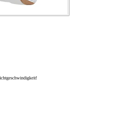
ichtgeschwindigkeit!