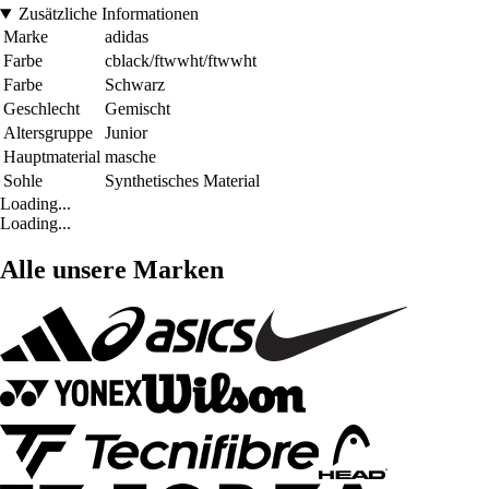
Zusätzliche Informationen
Marke
adidas
Farbe
cblack/ftwwht/ftwwht
Farbe
Schwarz
Geschlecht
Gemischt
Altersgruppe
Junior
Hauptmaterial
masche
Sohle
Synthetisches Material
Loading...
Loading...
Alle unsere Marken