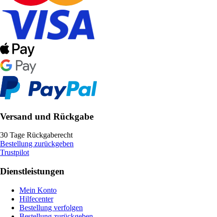
Versand und Rückgabe
30 Tage Rückgaberecht
Bestellung zurückgeben
Trustpilot
Dienstleistungen
Mein Konto
Hilfecenter
Bestellung verfolgen
Bestellung zurückgeben