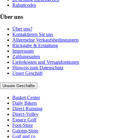
Rabattcodes
Über uns
Über uns?
Kontaktieren Sie uns
Allgemeine Verkaufsbedingungen
Rückgabe & Erstattung
Impressum
Zahlungsarten
Lieferkosten und Versandoptionen
Hinweis zum Datenschutz
Unser Geschäft
Unsere Geschäfte
Basket-Center
Daily Bikers
Direct Running
Direct-Volley
Espace Golf
Foot-Store
Galopp-Store
Golf and co