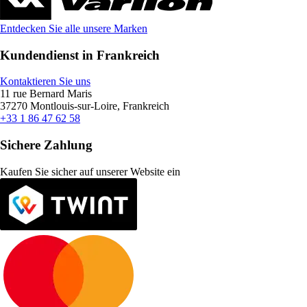
Entdecken Sie alle unsere Marken
Kundendienst in Frankreich
Kontaktieren Sie uns
11 rue Bernard Maris
37270 Montlouis-sur-Loire, Frankreich
+33 1 86 47 62 58
Sichere Zahlung
Kaufen Sie sicher auf unserer Website ein