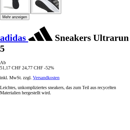
Mehr anzeigen
adidas
Sneakers Ultrarun
5
Ab
51,17 CHF
24,77 CHF
-52%
inkl. MwSt. zzgl.
Versandkosten
Leichtes, unkompliziertes sneakers, das zum Teil aus recycelten
Materialien hergestellt wird.