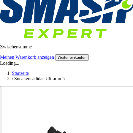
Zwischensumme
Meinen Warenkorb anzeigen
Weiter einkaufen
Loading...
Startseite
/
Sneakers adidas Ultrarun 5