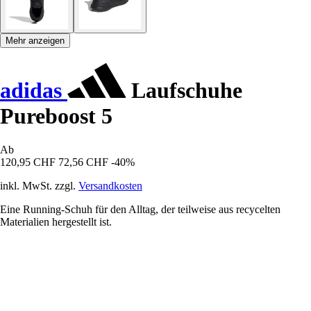
Mehr anzeigen
adidas
Laufschuhe
Pureboost 5
Ab
120,95 CHF
72,56 CHF
-40%
inkl. MwSt. zzgl.
Versandkosten
Eine Running-Schuh für den Alltag, der teilweise aus recycelten
Materialien hergestellt ist.