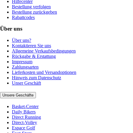
Hilfecenter
Bestellung verfolgen
Bestellung zurückgeben
Rabattcodes
Über uns
Über uns?
Kontaktieren Sie uns
Allgemeine Verkaufsbedingungen
Rückgabe & Erstattung
Impressum
Zahlungsarten
Lieferkosten und Versandoptionen
Hinweis zum Datenschutz
Unser Geschäft
Unsere Geschäfte
Basket-Center
Daily Bikers
Direct Running
Direct-Volley
Espace Golf