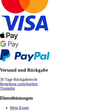
Versand und Rückgabe
30 Tage Rückgaberecht
Bestellung zurückgeben
Trustpilot
Dienstleistungen
Mein Konto