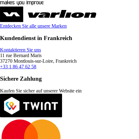
Entdecken Sie alle unsere Marken
Kundendienst in Frankreich
Kontaktieren Sie uns
11 rue Bernard Maris
37270 Montlouis-sur-Loire, Frankreich
+33 1 86 47 62 58
Sichere Zahlung
Kaufen Sie sicher auf unserer Website ein