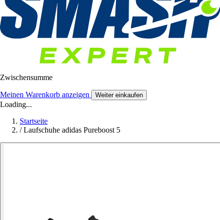
Zwischensumme
Meinen Warenkorb anzeigen
Weiter einkaufen
Loading...
Startseite
/
Laufschuhe adidas Pureboost 5