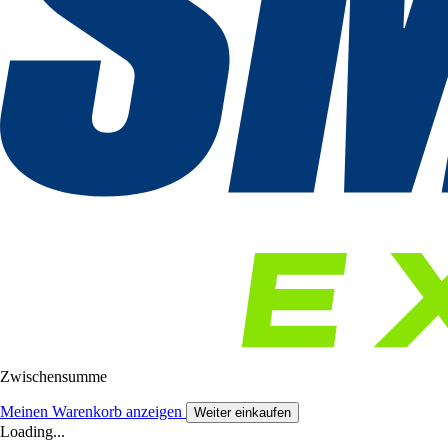
Zwischensumme
Meinen Warenkorb anzeigen
Weiter einkaufen
Loading...