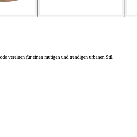
ode vereinen für einen mutigen und trendigen urbanen Stil.