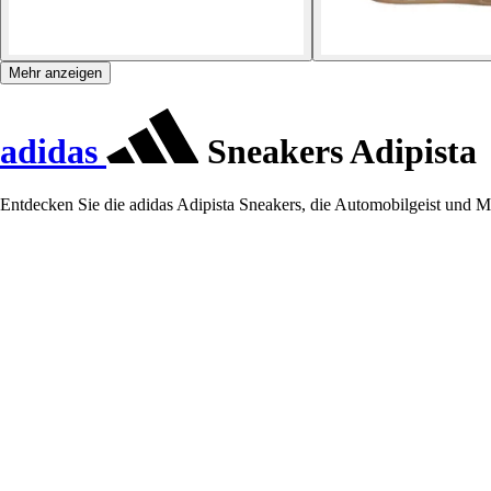
Mehr anzeigen
adidas
Sneakers Adipista
Entdecken Sie die adidas Adipista Sneakers, die Automobilgeist und M