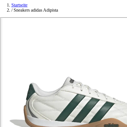
Startseite
/
Sneakers adidas Adipista