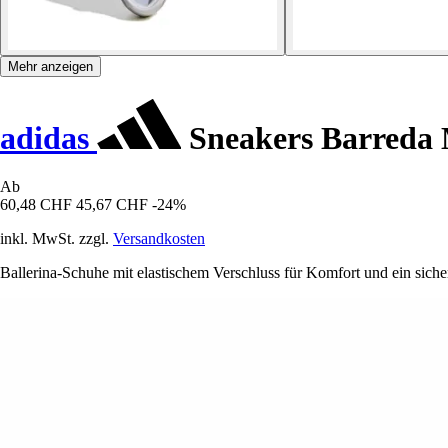
Mehr anzeigen
adidas
Sneakers Barreda 
Ab
60,48 CHF
45,67 CHF
-24%
inkl. MwSt. zzgl.
Versandkosten
Ballerina-Schuhe mit elastischem Verschluss für Komfort und ein siche