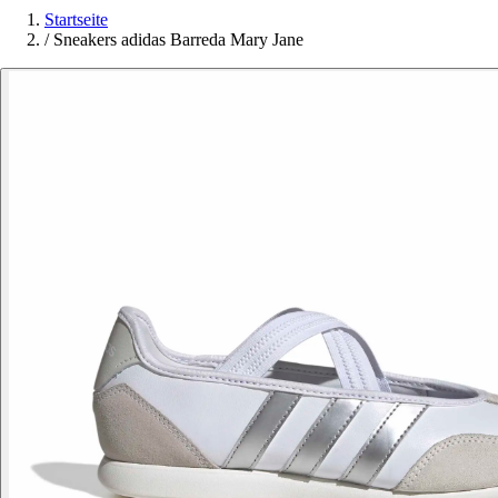
Startseite
/
Sneakers adidas Barreda Mary Jane