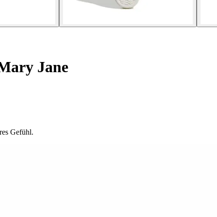
Mary Jane
res Gefühl.