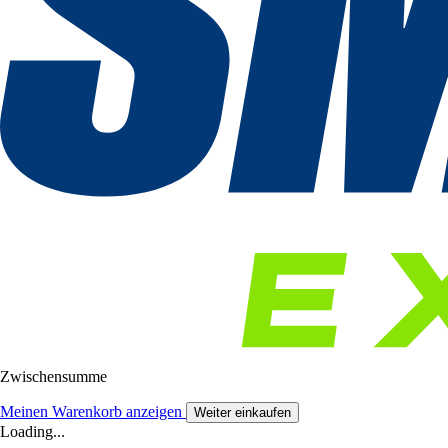
Zwischensumme
Meinen Warenkorb anzeigen
Weiter einkaufen
Loading...