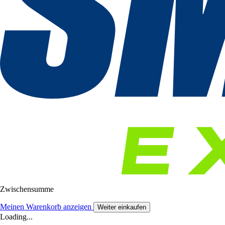
Zwischensumme
Meinen Warenkorb anzeigen
Weiter einkaufen
Loading...