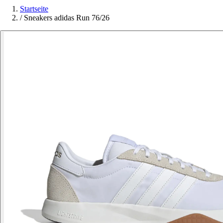
Startseite
/
Sneakers adidas Run 76/26