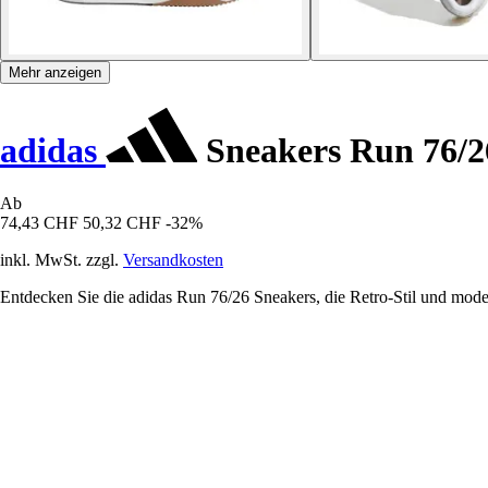
Mehr anzeigen
adidas
Sneakers Run 76/2
Ab
74,43 CHF
50,32 CHF
-32%
inkl. MwSt. zzgl.
Versandkosten
Entdecken Sie die adidas Run 76/26 Sneakers, die Retro-Stil und mode