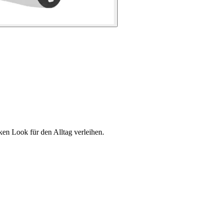
ken Look für den Alltag verleihen.