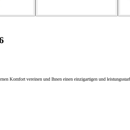
6
rnen Komfort vereinen und Ihnen einen einzigartigen und leistungsstar