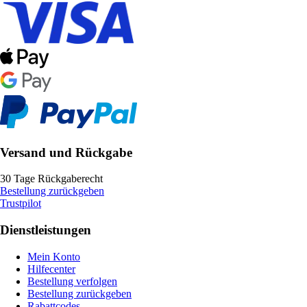
Versand und Rückgabe
30 Tage Rückgaberecht
Bestellung zurückgeben
Trustpilot
Dienstleistungen
Mein Konto
Hilfecenter
Bestellung verfolgen
Bestellung zurückgeben
Rabattcodes