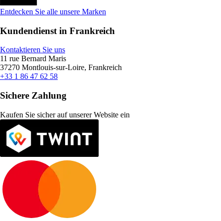
Entdecken Sie alle unsere Marken
Kundendienst in Frankreich
Kontaktieren Sie uns
11 rue Bernard Maris
37270 Montlouis-sur-Loire, Frankreich
+33 1 86 47 62 58
Sichere Zahlung
Kaufen Sie sicher auf unserer Website ein