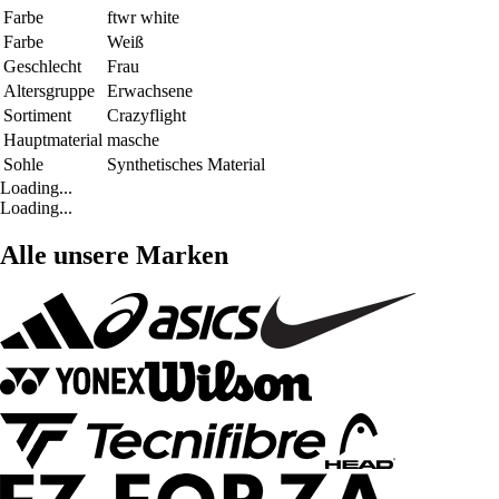
Farbe
ftwr white
Farbe
Weiß
Geschlecht
Frau
Altersgruppe
Erwachsene
Sortiment
Crazyflight
Hauptmaterial
masche
Sohle
Synthetisches Material
Loading...
Loading...
Alle unsere Marken