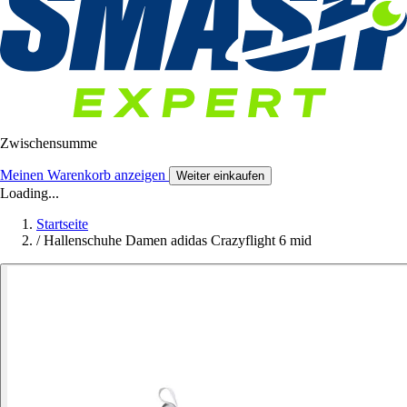
Zwischensumme
Meinen Warenkorb anzeigen
Weiter einkaufen
Loading...
Startseite
/
Hallenschuhe Damen adidas Crazyflight 6 mid