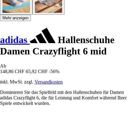
Mehr anzeigen
adidas
Hallenschuhe
Damen Crazyflight 6 mid
Ab
148,86 CHF
65,92 CHF
-56%
inkl. MwSt. zzgl.
Versandkosten
Dominieren Sie das Spielfeld mit den Hallenschuhen für Damen
adidas Crazyflight 6, die für Leistung und Komfort während Ihrer
Spiele entwickelt wurden.