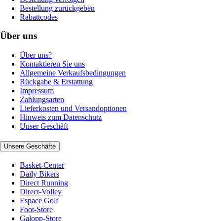
Bestellung zurückgeben
Rabattcodes
Über uns
Über uns?
Kontaktieren Sie uns
Allgemeine Verkaufsbedingungen
Rückgabe & Erstattung
Impressum
Zahlungsarten
Lieferkosten und Versandoptionen
Hinweis zum Datenschutz
Unser Geschäft
Unsere Geschäfte
Basket-Center
Daily Bikers
Direct Running
Direct-Volley
Espace Golf
Foot-Store
Galopp-Store