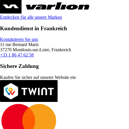
Entdecken Sie alle unsere Marken
Kundendienst in Frankreich
Kontaktieren Sie uns
11 rue Bernard Maris
37270 Montlouis-sur-Loire, Frankreich
+33 1 86 47 62 58
Sichere Zahlung
Kaufen Sie sicher auf unserer Website ein