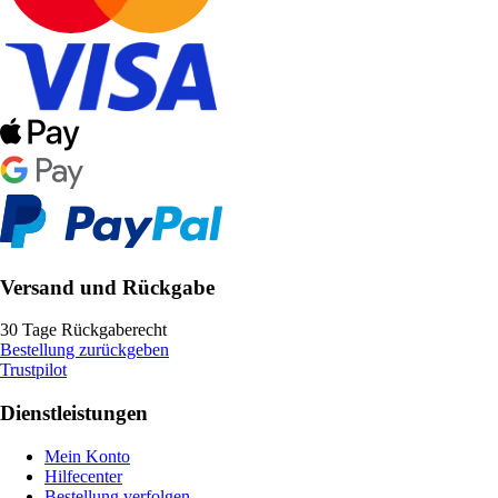
Versand und Rückgabe
30 Tage Rückgaberecht
Bestellung zurückgeben
Trustpilot
Dienstleistungen
Mein Konto
Hilfecenter
Bestellung verfolgen