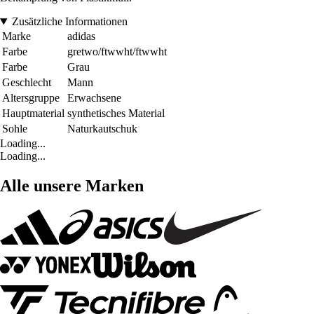
Zusätzliche Informationen
Marke
adidas
Farbe
gretwo/ftwwht/ftwwht
Farbe
Grau
Geschlecht
Mann
Altersgruppe
Erwachsene
Hauptmaterial
synthetisches Material
Sohle
Naturkautschuk
Loading...
Loading...
Alle unsere Marken