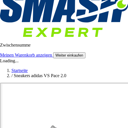
Zwischensumme
Meinen Warenkorb anzeigen
Weiter einkaufen
Loading...
Startseite
/
Sneakers adidas VS Pace 2.0