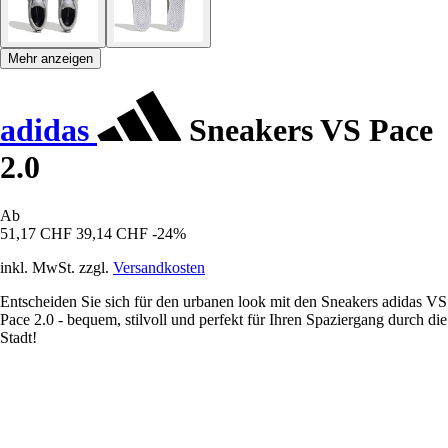
Mehr anzeigen
adidas
Sneakers VS Pace
2.0
Ab
51,17 CHF
39,14 CHF
-24%
inkl. MwSt. zzgl.
Versandkosten
Entscheiden Sie sich für den urbanen look mit den Sneakers adidas VS
Pace 2.0 - bequem, stilvoll und perfekt für Ihren Spaziergang durch die
Stadt!