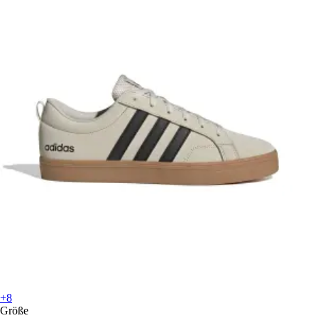
+8
Größe