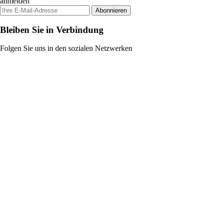
anmelden
Abonnieren
Bleiben Sie in Verbindung
Folgen Sie uns in den sozialen Netzwerken