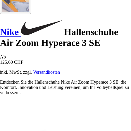
Nike
Hallenschuhe
Air Zoom Hyperace 3 SE
Ab
125,60 CHF
inkl. MwSt. zzgl.
Versandkosten
Entdecken Sie die Hallenschuhe Nike Air Zoom Hyperace 3 SE, die
Komfort, Innovation und Leistung vereinen, um Ihr Volleyballspiel zu
verbessern.