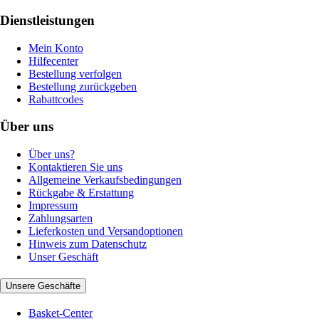
Dienstleistungen
Mein Konto
Hilfecenter
Bestellung verfolgen
Bestellung zurückgeben
Rabattcodes
Über uns
Über uns?
Kontaktieren Sie uns
Allgemeine Verkaufsbedingungen
Rückgabe & Erstattung
Impressum
Zahlungsarten
Lieferkosten und Versandoptionen
Hinweis zum Datenschutz
Unser Geschäft
Unsere Geschäfte
Basket-Center