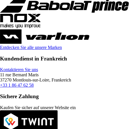
Entdecken Sie alle unsere Marken
Kundendienst in Frankreich
Kontaktieren Sie uns
11 rue Bernard Maris
37270 Montlouis-sur-Loire, Frankreich
+33 1 86 47 62 58
Sichere Zahlung
Kaufen Sie sicher auf unserer Website ein