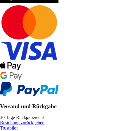
Versand und Rückgabe
30 Tage Rückgaberecht
Bestellung zurückgeben
Trustpilot