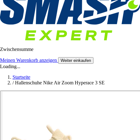
Zwischensumme
Meinen Warenkorb anzeigen
Weiter einkaufen
Loading...
Startseite
/
Hallenschuhe Nike Air Zoom Hyperace 3 SE