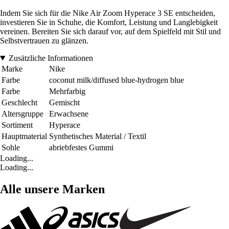
Indem Sie sich für die Nike Air Zoom Hyperace 3 SE entscheiden,
investieren Sie in Schuhe, die Komfort, Leistung und Langlebigkeit
vereinen. Bereiten Sie sich darauf vor, auf dem Spielfeld mit Stil und
Selbstvertrauen zu glänzen.
Zusätzliche Informationen
Marke
Nike
Farbe
coconut milk/diffused blue-hydrogen blue
Farbe
Mehrfarbig
Geschlecht
Gemischt
Altersgruppe
Erwachsene
Sortiment
Hyperace
Hauptmaterial
Synthetisches Material / Textil
Sohle
abriebfestes Gummi
Loading...
Loading...
Alle unsere Marken