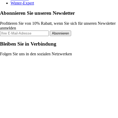
Winter-Expert
Abonnieren Sie unseren Newsletter
Profitieren Sie von 10% Rabatt, wenn Sie sich für unseren Newsletter
anmelden
Abonnieren
Bleiben Sie in Verbindung
Folgen Sie uns in den sozialen Netzwerken