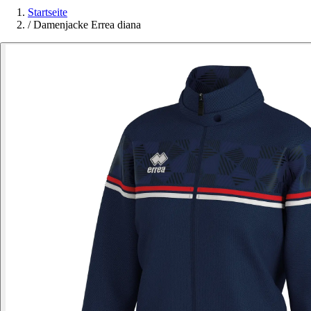
Startseite
/
Damenjacke Errea diana