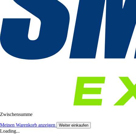
Zwischensumme
Meinen Warenkorb anzeigen
Weiter einkaufen
Loading...