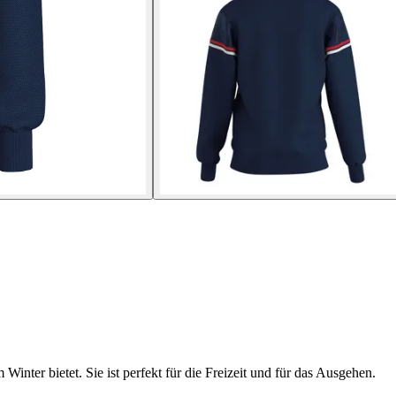
 Winter bietet. Sie ist perfekt für die Freizeit und für das Ausgehen.