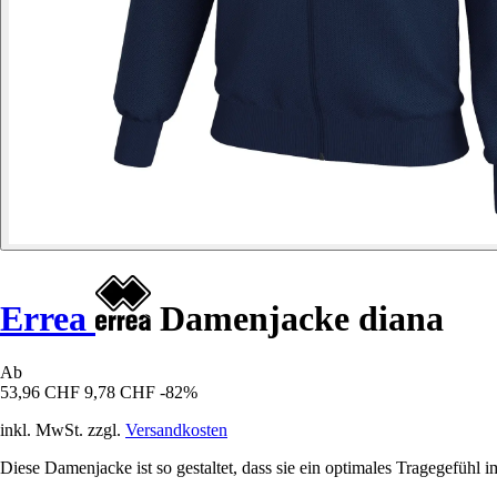
Errea
Damenjacke diana
Ab
53,96 CHF
9,78 CHF
-82%
inkl. MwSt. zzgl.
Versandkosten
Diese Damenjacke ist so gestaltet, dass sie ein optimales Tragegefühl im