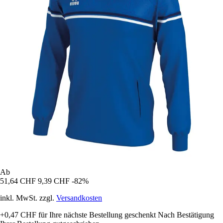
Ab
51,64 CHF
9,39 CHF
-82%
inkl. MwSt. zzgl.
Versandkosten
+0,47 CHF
für Ihre nächste Bestellung geschenkt
Nach Bestätigung