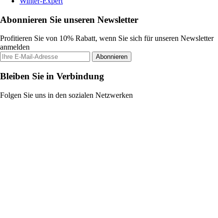
Winter-Expert
Abonnieren Sie unseren Newsletter
Profitieren Sie von 10% Rabatt, wenn Sie sich für unseren Newsletter
anmelden
Abonnieren
Bleiben Sie in Verbindung
Folgen Sie uns in den sozialen Netzwerken