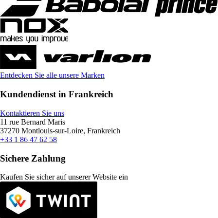
Entdecken Sie alle unsere Marken
Kundendienst in Frankreich
Kontaktieren Sie uns
11 rue Bernard Maris
37270 Montlouis-sur-Loire, Frankreich
+33 1 86 47 62 58
Sichere Zahlung
Kaufen Sie sicher auf unserer Website ein