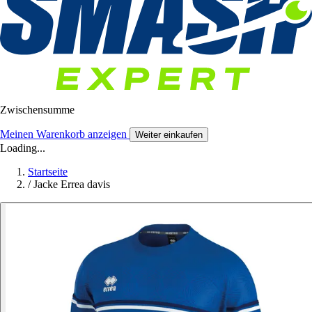
Zwischensumme
Meinen Warenkorb anzeigen
Weiter einkaufen
Loading...
Startseite
/
Jacke Errea davis