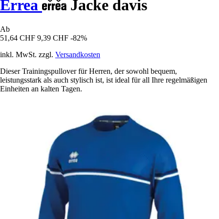
Errea
Jacke davis
Ab
51,64 CHF
9,39 CHF
-82%
inkl. MwSt. zzgl.
Versandkosten
Dieser Trainingspullover für Herren, der sowohl bequem,
leistungsstark als auch stylisch ist, ist ideal für all Ihre regelmäßigen
Einheiten an kalten Tagen.