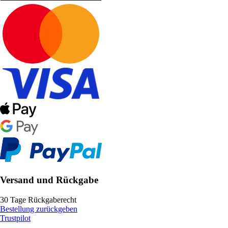
Versand und Rückgabe
30 Tage Rückgaberecht
Bestellung zurückgeben
Trustpilot