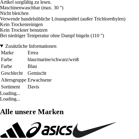
Artikel sorgfältig zu lesen.
Maschinenwaschbar (max. 30 °)
Nicht bleichen
Verwende handelsübliche Lösungsmittel (außer Trichlorethylen)
Kein Trockenreinigen
Kein Trockner benutzen
Bei niedriger Temperatur ohne Dampf bügeln (110 °)
Zusätzliche Informationen
Marke
Errea
Farbe
blau/marine/schwarz/weiß
Farbe
Blau
Geschlecht
Gemischt
Altersgruppe
Erwachsene
Sortiment
Davis
Loading...
Loading...
Alle unsere Marken