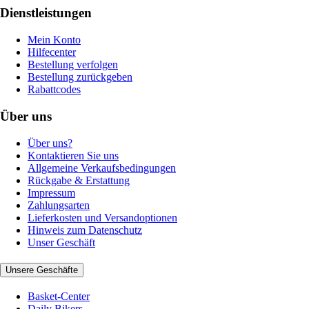
Dienstleistungen
Mein Konto
Hilfecenter
Bestellung verfolgen
Bestellung zurückgeben
Rabattcodes
Über uns
Über uns?
Kontaktieren Sie uns
Allgemeine Verkaufsbedingungen
Rückgabe & Erstattung
Impressum
Zahlungsarten
Lieferkosten und Versandoptionen
Hinweis zum Datenschutz
Unser Geschäft
Unsere Geschäfte
Basket-Center
Daily Bikers