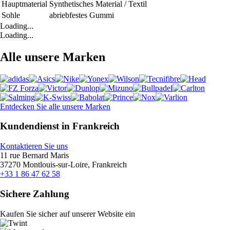
Hauptmaterial
Synthetisches Material / Textil
Sohle
abriebfestes Gummi
Loading...
Loading...
Alle unsere Marken
Entdecken Sie alle unsere Marken
Kundendienst in Frankreich
Kontaktieren Sie uns
11 rue Bernard Maris
37270 Montlouis-sur-Loire, Frankreich
+33 1 86 47 62 58
Sichere Zahlung
Kaufen Sie sicher auf unserer Website ein