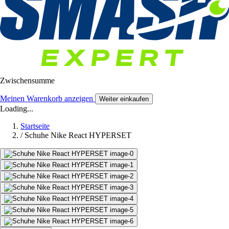
Zwischensumme
Meinen Warenkorb anzeigen
Weiter einkaufen
Loading...
Startseite
/
Schuhe Nike React HYPERSET