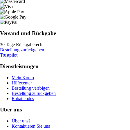
Versand und Rückgabe
30 Tage Rückgaberecht
Bestellung zurückgeben
Trustpilot
Dienstleistungen
Mein Konto
Hilfecenter
Bestellung verfolgen
Bestellung zurückgeben
Rabattcodes
Über uns
Über uns?
Kontaktieren Sie uns