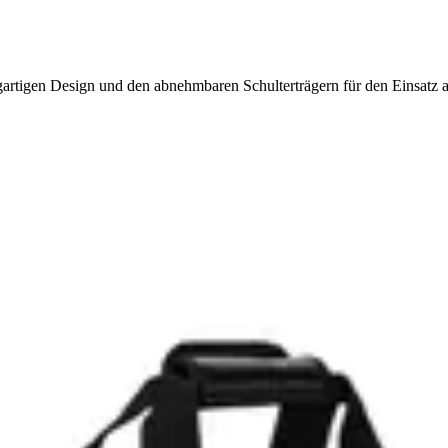
igartigen Design und den abnehmbaren Schulterträgern für den Einsatz a