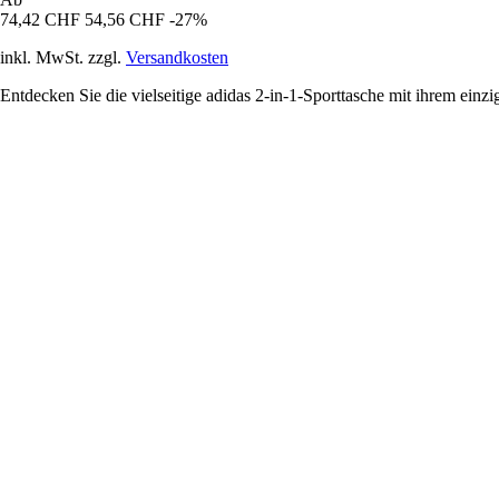
74,42 CHF
54,56 CHF
-27%
inkl. MwSt. zzgl.
Versandkosten
Entdecken Sie die vielseitige adidas 2-in-1-Sporttasche mit ihrem einz