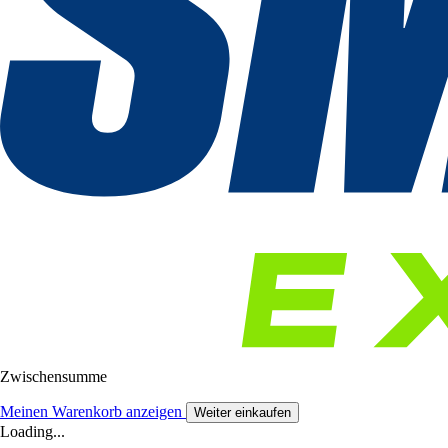
Zwischensumme
Meinen Warenkorb anzeigen
Weiter einkaufen
Loading...