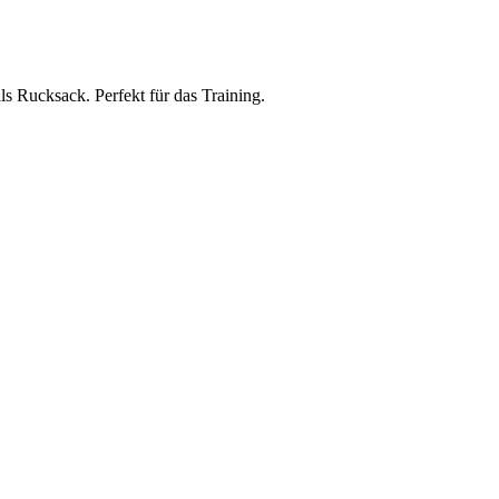
ls Rucksack. Perfekt für das Training.