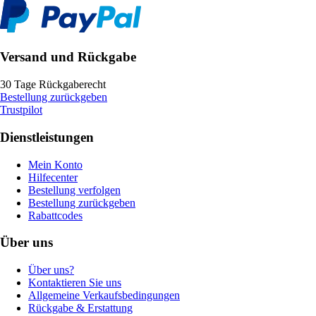
Versand und Rückgabe
30 Tage Rückgaberecht
Bestellung zurückgeben
Trustpilot
Dienstleistungen
Mein Konto
Hilfecenter
Bestellung verfolgen
Bestellung zurückgeben
Rabattcodes
Über uns
Über uns?
Kontaktieren Sie uns
Allgemeine Verkaufsbedingungen
Rückgabe & Erstattung