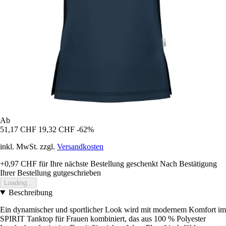
Ab
51,17 CHF
19,32 CHF
-62%
inkl. MwSt. zzgl.
Versandkosten
+0,97 CHF
für Ihre nächste Bestellung geschenkt
Nach Bestätigung
Ihrer Bestellung gutgeschrieben
Loading...
Beschreibung
Ein dynamischer und sportlicher Look wird mit modernem Komfort im
SPIRIT Tanktop für Frauen kombiniert, das aus 100 % Polyester