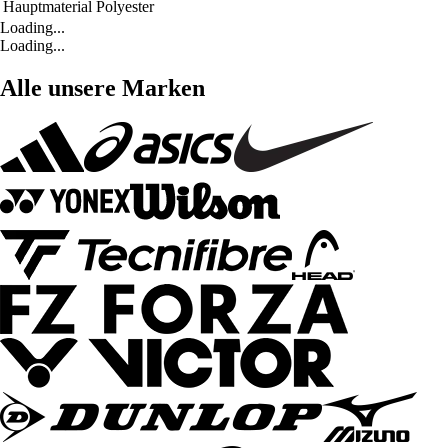
Hauptmaterial
Polyester
Loading...
Loading...
Alle unsere Marken