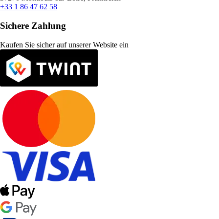
+33 1 86 47 62 58
Sichere Zahlung
Kaufen Sie sicher auf unserer Website ein