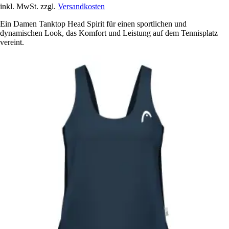
inkl. MwSt. zzgl.
Versandkosten
Ein Damen Tanktop Head Spirit für einen sportlichen und
dynamischen Look, das Komfort und Leistung auf dem Tennisplatz
vereint.