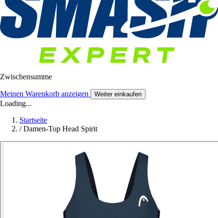
Zwischensumme
Meinen Warenkorb anzeigen
Weiter einkaufen
Loading...
Startseite
/
Damen-Top Head Spirit