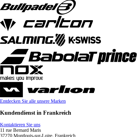
Entdecken Sie alle unsere Marken
Kundendienst in Frankreich
Kontaktieren Sie uns
11 rue Bernard Maris
37270 Montlouis-sur-Loire, Frankreich