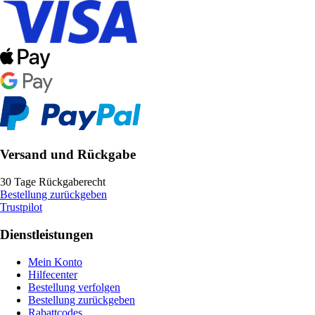
Versand und Rückgabe
30 Tage Rückgaberecht
Bestellung zurückgeben
Trustpilot
Dienstleistungen
Mein Konto
Hilfecenter
Bestellung verfolgen
Bestellung zurückgeben
Rabattcodes