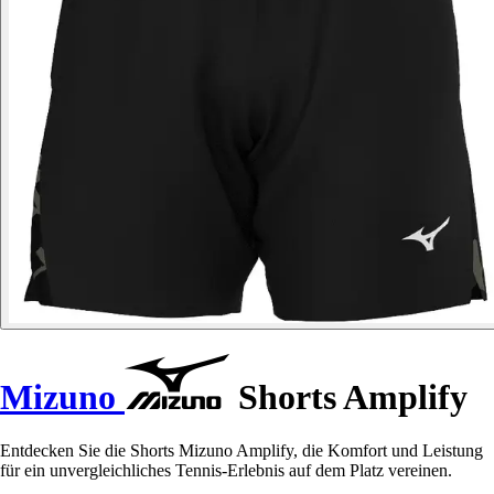
Mizuno
Shorts Amplify
Entdecken Sie die Shorts Mizuno Amplify, die Komfort und Leistung
für ein unvergleichliches Tennis-Erlebnis auf dem Platz vereinen.