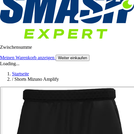
Zwischensumme
Meinen Warenkorb anzeigen
Weiter einkaufen
Loading...
Startseite
/
Shorts Mizuno Amplify