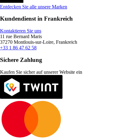
Entdecken Sie alle unsere Marken
Kundendienst in Frankreich
Kontaktieren Sie uns
11 rue Bernard Maris
37270 Montlouis-sur-Loire, Frankreich
+33 1 86 47 62 58
Sichere Zahlung
Kaufen Sie sicher auf unserer Website ein