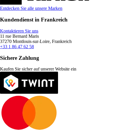
Entdecken Sie alle unsere Marken
Kundendienst in Frankreich
Kontaktieren Sie uns
11 rue Bernard Maris
37270 Montlouis-sur-Loire, Frankreich
+33 1 86 47 62 58
Sichere Zahlung
Kaufen Sie sicher auf unserer Website ein