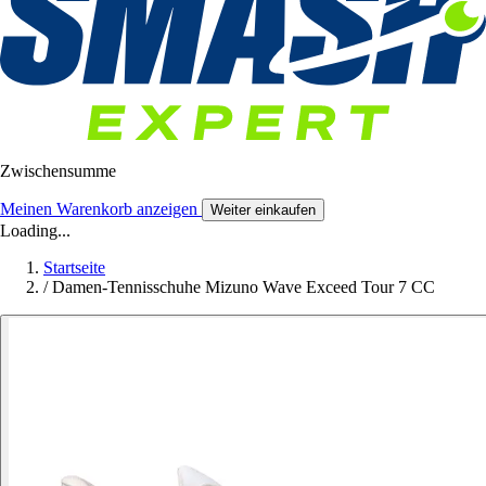
Zwischensumme
Meinen Warenkorb anzeigen
Weiter einkaufen
Loading...
Startseite
/
Damen-Tennisschuhe Mizuno Wave Exceed Tour 7 CC