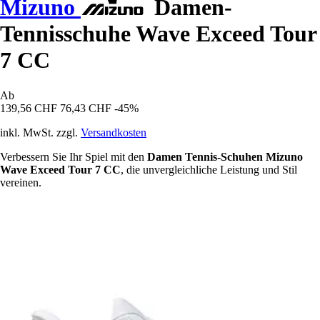
Mizuno
Damen-
Tennisschuhe Wave Exceed Tour
7 CC
Ab
139,56 CHF
76,43 CHF
-45%
inkl. MwSt. zzgl.
Versandkosten
Verbessern Sie Ihr Spiel mit den
Damen Tennis-Schuhen Mizuno
Wave Exceed Tour 7 CC
, die unvergleichliche Leistung und Stil
vereinen.