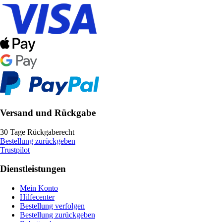
Versand und Rückgabe
30 Tage Rückgaberecht
Bestellung zurückgeben
Trustpilot
Dienstleistungen
Mein Konto
Hilfecenter
Bestellung verfolgen
Bestellung zurückgeben