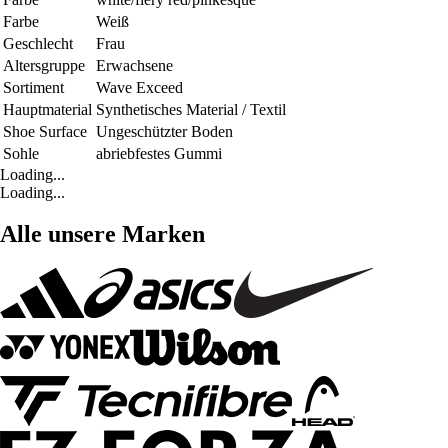
Farbe
Weiß
Geschlecht
Frau
Altersgruppe
Erwachsene
Sortiment
Wave Exceed
Hauptmaterial
Synthetisches Material / Textil
Shoe Surface
Ungeschützter Boden
Sohle
abriebfestes Gummi
Loading...
Loading...
Alle unsere Marken