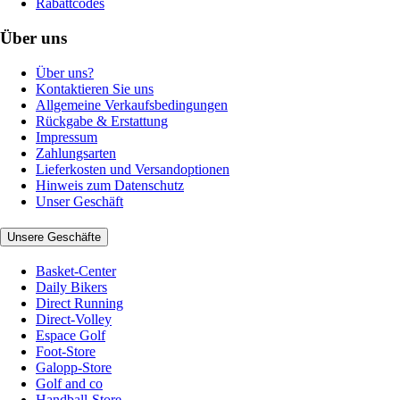
Rabattcodes
Über uns
Über uns?
Kontaktieren Sie uns
Allgemeine Verkaufsbedingungen
Rückgabe & Erstattung
Impressum
Zahlungsarten
Lieferkosten und Versandoptionen
Hinweis zum Datenschutz
Unser Geschäft
Unsere Geschäfte
Basket-Center
Daily Bikers
Direct Running
Direct-Volley
Espace Golf
Foot-Store
Galopp-Store
Golf and co
Handball-Store