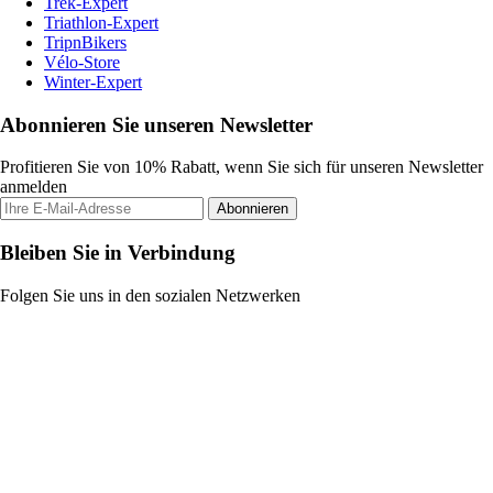
Trek-Expert
Triathlon-Expert
TripnBikers
Vélo-Store
Winter-Expert
Abonnieren Sie unseren Newsletter
Profitieren Sie von 10% Rabatt, wenn Sie sich für unseren Newsletter
anmelden
Abonnieren
Bleiben Sie in Verbindung
Folgen Sie uns in den sozialen Netzwerken