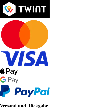
Versand und Rückgabe