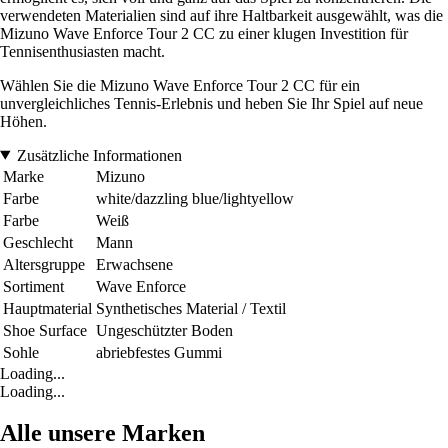
verwendeten Materialien sind auf ihre Haltbarkeit ausgewählt, was die
Mizuno Wave Enforce Tour 2 CC zu einer klugen Investition für
Tennisenthusiasten macht.
Wählen Sie die Mizuno Wave Enforce Tour 2 CC für ein
unvergleichliches Tennis-Erlebnis und heben Sie Ihr Spiel auf neue
Höhen.
Zusätzliche Informationen
Marke
Mizuno
Farbe
white/dazzling blue/lightyellow
Farbe
Weiß
Geschlecht
Mann
Altersgruppe
Erwachsene
Sortiment
Wave Enforce
Hauptmaterial
Synthetisches Material / Textil
Shoe Surface
Ungeschützter Boden
Sohle
abriebfestes Gummi
Loading...
Loading...
Alle unsere Marken