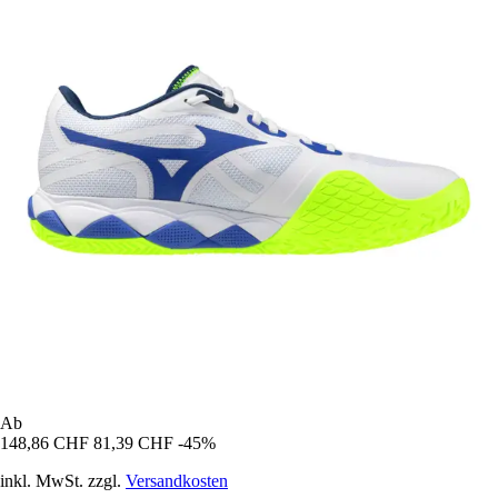
Ab
148,86 CHF
81,39 CHF
-45%
inkl. MwSt. zzgl.
Versandkosten