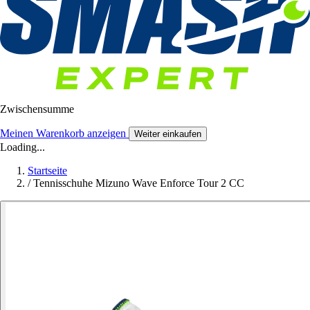
Zwischensumme
Meinen Warenkorb anzeigen
Weiter einkaufen
Loading...
Startseite
/
Tennisschuhe Mizuno Wave Enforce Tour 2 CC