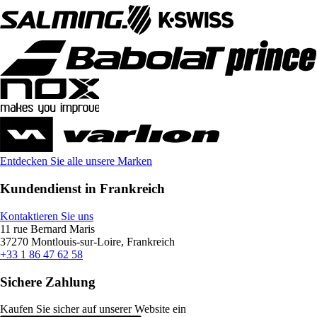
Entdecken Sie alle unsere Marken
Kundendienst in Frankreich
Kontaktieren Sie uns
11 rue Bernard Maris
37270 Montlouis-sur-Loire, Frankreich
+33 1 86 47 62 58
Sichere Zahlung
Kaufen Sie sicher auf unserer Website ein