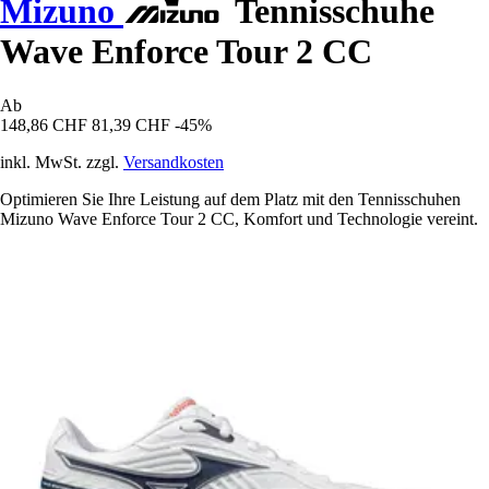
Mizuno
Tennisschuhe
Wave Enforce Tour 2 CC
Ab
148,86 CHF
81,39 CHF
-45%
inkl. MwSt. zzgl.
Versandkosten
Optimieren Sie Ihre Leistung auf dem Platz mit den Tennisschuhen
Mizuno Wave Enforce Tour 2 CC, Komfort und Technologie vereint.