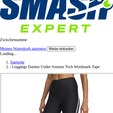
Zwischensumme
Meinen Warenkorb anzeigen
Weiter einkaufen
Loading...
Startseite
/
Leggings Damen Under Armour Tech Wordmark Tape