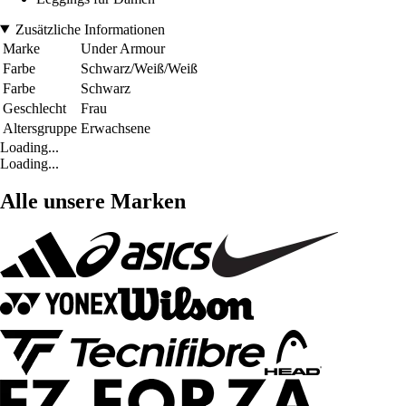
Zusätzliche Informationen
Marke
Under Armour
Farbe
Schwarz/Weiß/Weiß
Farbe
Schwarz
Geschlecht
Frau
Altersgruppe
Erwachsene
Loading...
Loading...
Alle unsere Marken