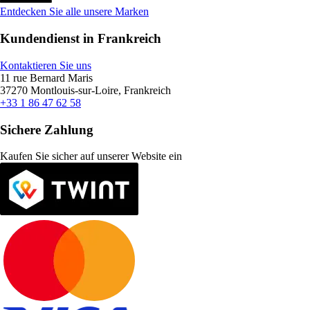
Entdecken Sie alle unsere Marken
Kundendienst in Frankreich
Kontaktieren Sie uns
11 rue Bernard Maris
37270 Montlouis-sur-Loire, Frankreich
+33 1 86 47 62 58
Sichere Zahlung
Kaufen Sie sicher auf unserer Website ein