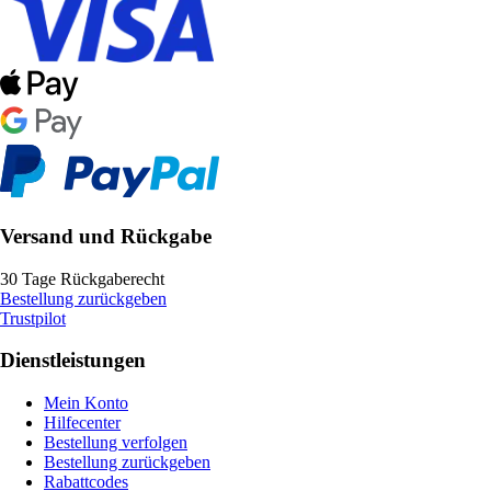
Versand und Rückgabe
30 Tage Rückgaberecht
Bestellung zurückgeben
Trustpilot
Dienstleistungen
Mein Konto
Hilfecenter
Bestellung verfolgen
Bestellung zurückgeben
Rabattcodes