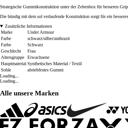
Strategische Gummikonstruktion unter der Zehenbox für besseren Grip 
Die bündig mit dem sol verlaufende Konstruktion sorgt für ein bessere
Zusätzliche Informationen
Marke
Under Armour
Farbe
schwarz/silber/anthrazit
Farbe
Schwarz
Geschlecht
Frau
Altersgruppe
Erwachsene
Hauptmaterial
Synthetisches Material / Textil
Sohle
abriebfestes Gummi
Loading...
Loading...
Alle unsere Marken