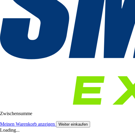
Zwischensumme
Meinen Warenkorb anzeigen
Weiter einkaufen
Loading...