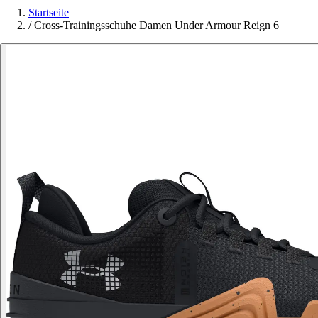
Startseite
/
Cross-Trainingsschuhe Damen Under Armour Reign 6