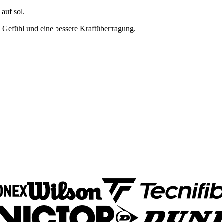
auf sol.
s Gefühl und eine bessere Kraftübertragung.