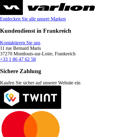
Entdecken Sie alle unsere Marken
Kundendienst in Frankreich
Kontaktieren Sie uns
11 rue Bernard Maris
37270 Montlouis-sur-Loire, Frankreich
+33 1 86 47 62 58
Sichere Zahlung
Kaufen Sie sicher auf unserer Website ein