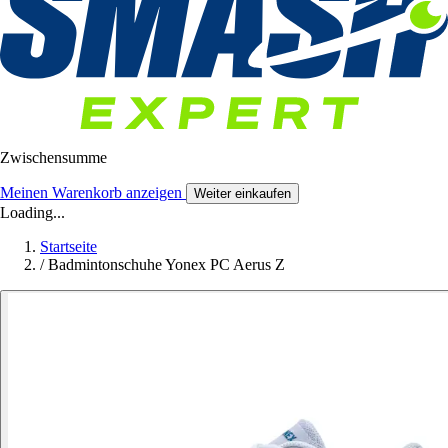
Zwischensumme
Meinen Warenkorb anzeigen
Weiter einkaufen
Loading...
Startseite
/
Badmintonschuhe Yonex PC Aerus Z