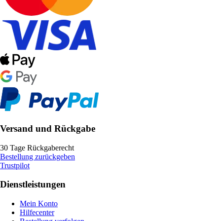
Versand und Rückgabe
30 Tage Rückgaberecht
Bestellung zurückgeben
Trustpilot
Dienstleistungen
Mein Konto
Hilfecenter