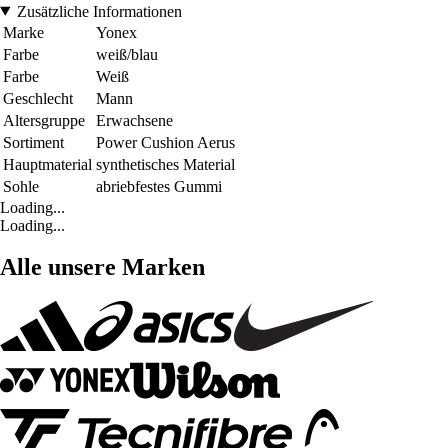
Zusätzliche Informationen
Marke
Yonex
Farbe
weiß/blau
Farbe
Weiß
Geschlecht
Mann
Altersgruppe
Erwachsene
Sortiment
Power Cushion Aerus
Hauptmaterial
synthetisches Material
Sohle
abriebfestes Gummi
Loading...
Loading...
Alle unsere Marken