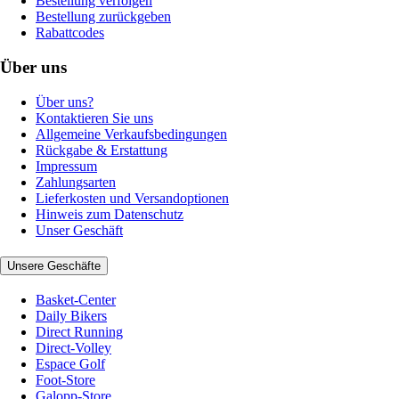
Bestellung verfolgen
Bestellung zurückgeben
Rabattcodes
Über uns
Über uns?
Kontaktieren Sie uns
Allgemeine Verkaufsbedingungen
Rückgabe & Erstattung
Impressum
Zahlungsarten
Lieferkosten und Versandoptionen
Hinweis zum Datenschutz
Unser Geschäft
Unsere Geschäfte
Basket-Center
Daily Bikers
Direct Running
Direct-Volley
Espace Golf
Foot-Store
Galopp-Store