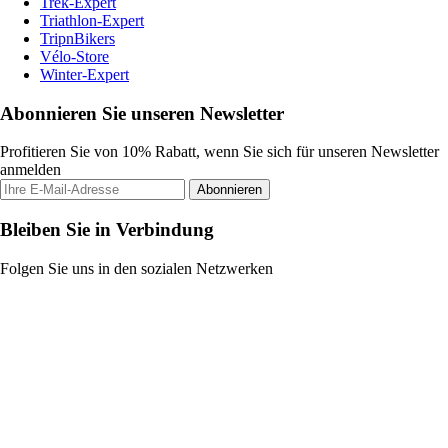
Trek-Expert
Triathlon-Expert
TripnBikers
Vélo-Store
Winter-Expert
Abonnieren Sie unseren Newsletter
Profitieren Sie von 10% Rabatt, wenn Sie sich für unseren Newsletter
anmelden
Abonnieren
Bleiben Sie in Verbindung
Folgen Sie uns in den sozialen Netzwerken