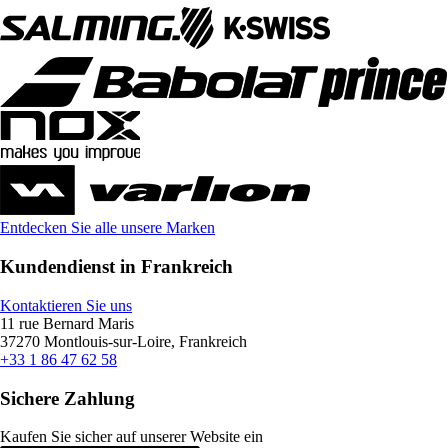
Entdecken Sie alle unsere Marken
Kundendienst in Frankreich
Kontaktieren Sie uns
11 rue Bernard Maris
37270 Montlouis-sur-Loire, Frankreich
+33 1 86 47 62 58
Sichere Zahlung
Kaufen Sie sicher auf unserer Website ein