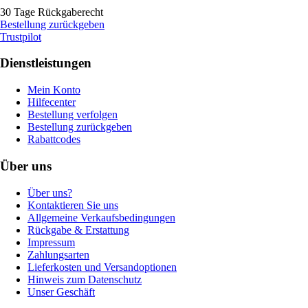
30 Tage Rückgaberecht
Bestellung zurückgeben
Trustpilot
Dienstleistungen
Mein Konto
Hilfecenter
Bestellung verfolgen
Bestellung zurückgeben
Rabattcodes
Über uns
Über uns?
Kontaktieren Sie uns
Allgemeine Verkaufsbedingungen
Rückgabe & Erstattung
Impressum
Zahlungsarten
Lieferkosten und Versandoptionen
Hinweis zum Datenschutz
Unser Geschäft