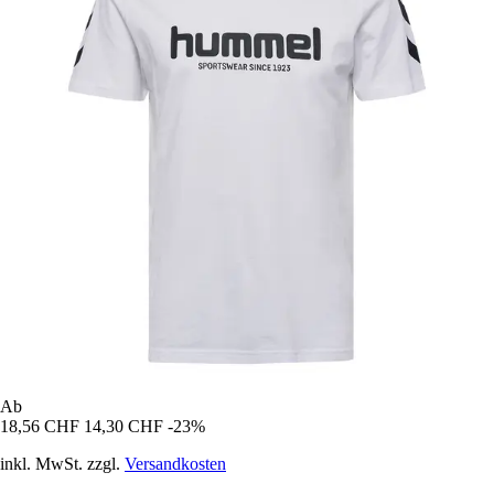
Ab
18,56 CHF
14,30 CHF
-23%
inkl. MwSt. zzgl.
Versandkosten