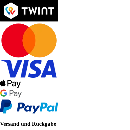
Versand und Rückgabe