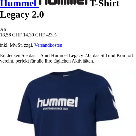
Hummel
T-Shirt
Legacy 2.0
Ab
18,56 CHF
14,30 CHF
-23%
inkl. MwSt. zzgl.
Versandkosten
Entdecken Sie das T-Shirt Hummel Legacy 2.0, das Stil und Komfort
vereint, perfekt für alle Ihre täglichen Aktivitäten.