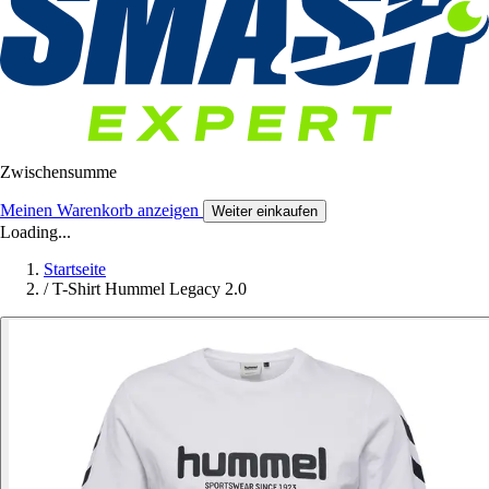
Zwischensumme
Meinen Warenkorb anzeigen
Weiter einkaufen
Loading...
Startseite
/
T-Shirt Hummel Legacy 2.0