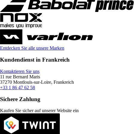
Entdecken Sie alle unsere Marken
Kundendienst in Frankreich
Kontaktieren Sie uns
11 rue Bernard Maris
37270 Montlouis-sur-Loire, Frankreich
+33 1 86 47 62 58
Sichere Zahlung
Kaufen Sie sicher auf unserer Website ein