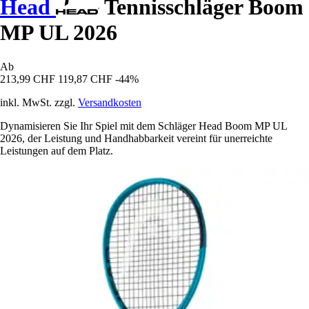
Head
Tennisschläger Boom
MP UL 2026
Ab
213,99 CHF
119,87 CHF
-44%
inkl. MwSt. zzgl.
Versandkosten
Dynamisieren Sie Ihr Spiel mit dem Schläger Head Boom MP UL
2026, der Leistung und Handhabbarkeit vereint für unerreichte
Leistungen auf dem Platz.