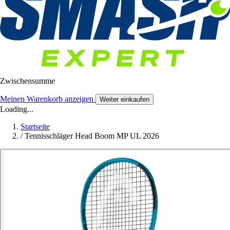
Zwischensumme
Meinen Warenkorb anzeigen
Weiter einkaufen
Loading...
Startseite
/
Tennisschläger Head Boom MP UL 2026