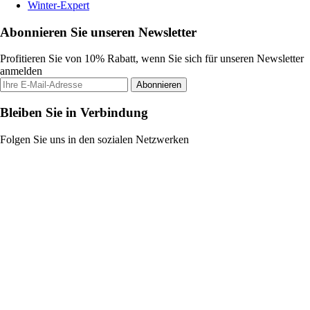
Winter-Expert
Abonnieren Sie unseren Newsletter
Profitieren Sie von 10% Rabatt, wenn Sie sich für unseren Newsletter
anmelden
Abonnieren
Bleiben Sie in Verbindung
Folgen Sie uns in den sozialen Netzwerken