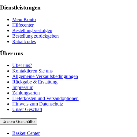
Dienstleistungen
Mein Konto
Hilfecenter
Bestellung verfolgen
Bestellung zurückgeben
Rabattcodes
Über uns
Über uns?
Kontaktieren Sie uns
Allgemeine Verkaufsbedingungen
Rückgabe & Erstattung
Impressum
Zahlungsarten
Lieferkosten und Versandoptionen
Hinweis zum Datenschutz
Unser Geschäft
Unsere Geschäfte
Basket-Center