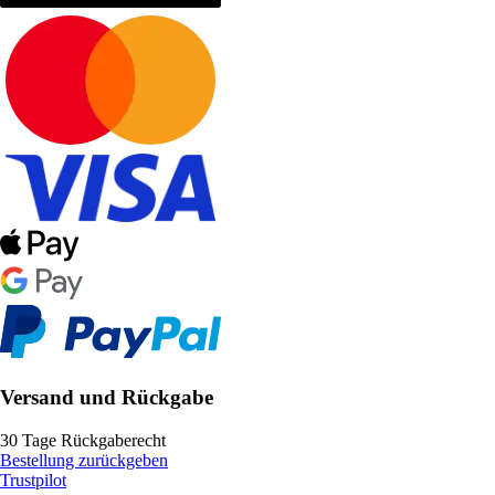
Versand und Rückgabe
30 Tage Rückgaberecht
Bestellung zurückgeben
Trustpilot