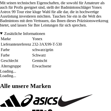
Mit seinen technischen Eigenschaften, die sowohl für Amateure als
auch für Profis geeignet sind, stellt der Badmintonschläger Yonex
Astrox 99 Tour eine kluge Wahl für alle dar, die in hochwertige
Ausrüstung investieren möchten. Tauchen Sie ein in die Welt des
Badmintons mit dem Vertrauen, das Ihnen dieses Präzisionswerkzeug
bietet, und lassen Sie Ihre Leistungen für sich sprechen.
Zusätzliche Informationen
Marke
Yonex
Lieferantenreferenz
232-3AX99-T-530
Farbe
schwarz/grün
Farbe
Schwarz
Geschlecht
Gemischt
Altersgruppe
Erwachsene
Loading...
Loading...
Alle unsere Marken