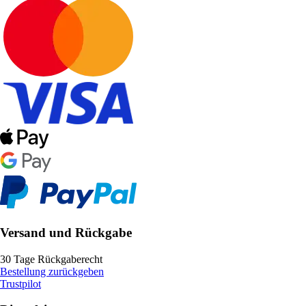
Versand und Rückgabe
30 Tage Rückgaberecht
Bestellung zurückgeben
Trustpilot