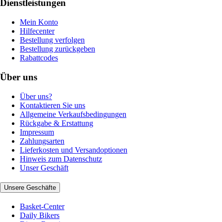
Dienstleistungen
Mein Konto
Hilfecenter
Bestellung verfolgen
Bestellung zurückgeben
Rabattcodes
Über uns
Über uns?
Kontaktieren Sie uns
Allgemeine Verkaufsbedingungen
Rückgabe & Erstattung
Impressum
Zahlungsarten
Lieferkosten und Versandoptionen
Hinweis zum Datenschutz
Unser Geschäft
Unsere Geschäfte
Basket-Center
Daily Bikers