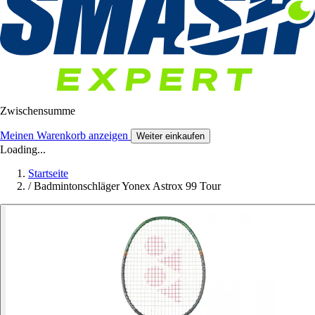
Zwischensumme
Meinen Warenkorb anzeigen
Weiter einkaufen
Loading...
Startseite
/
Badmintonschläger Yonex Astrox 99 Tour