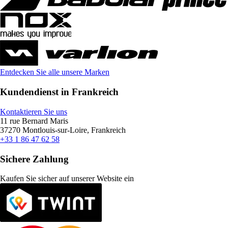
Entdecken Sie alle unsere Marken
Kundendienst in Frankreich
Kontaktieren Sie uns
11 rue Bernard Maris
37270 Montlouis-sur-Loire, Frankreich
+33 1 86 47 62 58
Sichere Zahlung
Kaufen Sie sicher auf unserer Website ein