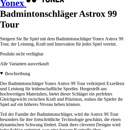
Yonex
Badmintonschläger Astrox 99
Tour
Steigern Sie Ihr Spiel mit dem Badmintonschläger Yonex Astrox 99
Tour, der Leistung, Kraft und Innovation für jedes Spiel vereint.
Produkt nicht verfügbar
Alle Varianten ausverkauft
Beschreibung
Der Badmintonschläger Yonex Astrox 99 Tour verkörpert Exzellenz
und Leistung für leidenschaftliche Sportler. Hergestellt aus
hochwertigen Materialien, bietet dieser Schläger ein perfektes
Gleichgewicht zwischen Kraft und Präzision, sodass die Spieler ihr
Spiel auf ein höheres Niveau heben können.
Teil der Familie der Badmintonschläger, wird die Astrox 99 Tour
besonders für ihre fortschrittliche Technologie geschätzt, die einen
dynamischen Schwung fördert. Dank ihres cleveren Designs wird
jeder Schlag optimiert, was eine bessere Kontrolle über