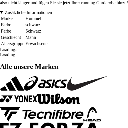
also nicht länger und fügen Sie sie jetzt Ihrer running Garderobe hinzu!
Zusätzliche Informationen
Marke
Hummel
Farbe
schwarz
Farbe
Schwarz
Geschlecht
Mann
Altersgruppe
Erwachsene
Loading...
Loading...
Alle unsere Marken