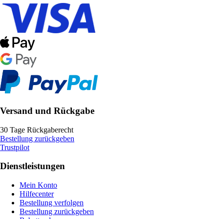
Versand und Rückgabe
30 Tage Rückgaberecht
Bestellung zurückgeben
Trustpilot
Dienstleistungen
Mein Konto
Hilfecenter
Bestellung verfolgen
Bestellung zurückgeben