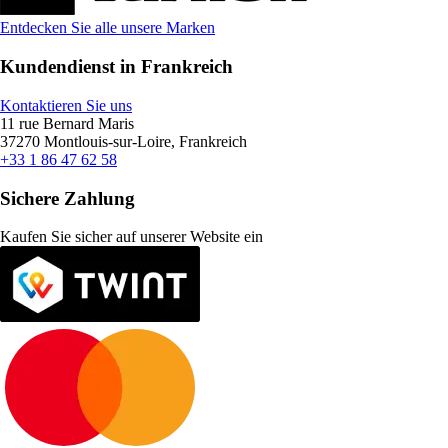
Entdecken Sie alle unsere Marken
Kundendienst in Frankreich
Kontaktieren Sie uns
11 rue Bernard Maris
37270 Montlouis-sur-Loire, Frankreich
+33 1 86 47 62 58
Sichere Zahlung
Kaufen Sie sicher auf unserer Website ein