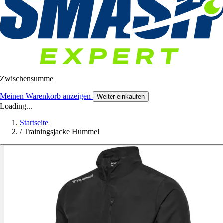
Zwischensumme
Meinen Warenkorb anzeigen
Weiter einkaufen
Loading...
Startseite
/
Trainingsjacke Hummel