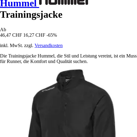
Hummel
Trainingsjacke
Ab
46,47 CHF
16,27 CHF
-65%
inkl. MwSt. zzgl.
Versandkosten
Die Trainingsjacke Hummel, die Stil und Leistung vereint, ist ein Muss
für Runner, die Komfort und Qualität suchen.