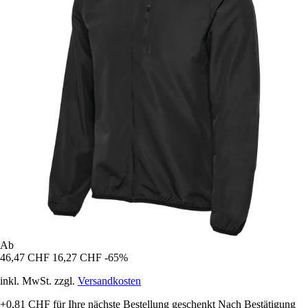
Ab
46,47 CHF
16,27 CHF
-65%
inkl. MwSt. zzgl.
Versandkosten
+0,81 CHF
für Ihre nächste Bestellung geschenkt
Nach Bestätigung