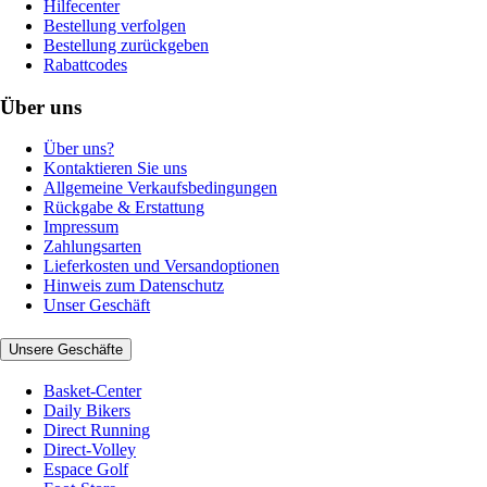
Hilfecenter
Bestellung verfolgen
Bestellung zurückgeben
Rabattcodes
Über uns
Über uns?
Kontaktieren Sie uns
Allgemeine Verkaufsbedingungen
Rückgabe & Erstattung
Impressum
Zahlungsarten
Lieferkosten und Versandoptionen
Hinweis zum Datenschutz
Unser Geschäft
Unsere Geschäfte
Basket-Center
Daily Bikers
Direct Running
Direct-Volley
Espace Golf