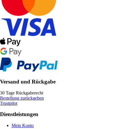
Versand und Rückgabe
30 Tage Rückgaberecht
Bestellung zurückgeben
Trustpilot
Dienstleistungen
Mein Konto