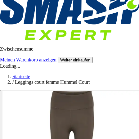
Zwischensumme
Meinen Warenkorb anzeigen
Weiter einkaufen
Loading...
Startseite
/
Leggings court femme Hummel Court