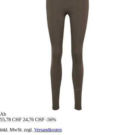
Ab
55,78 CHF
24,76 CHF
-56%
inkl. MwSt. zzgl.
Versandkosten