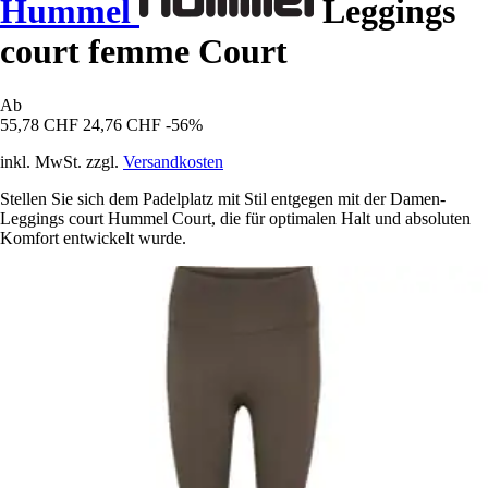
Hummel
Leggings
court femme Court
Ab
55,78 CHF
24,76 CHF
-56%
inkl. MwSt. zzgl.
Versandkosten
Stellen Sie sich dem Padelplatz mit Stil entgegen mit der Damen-
Leggings court Hummel Court, die für optimalen Halt und absoluten
Komfort entwickelt wurde.