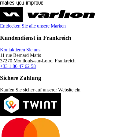
Entdecken Sie alle unsere Marken
Kundendienst in Frankreich
Kontaktieren Sie uns
11 rue Bernard Maris
37270 Montlouis-sur-Loire, Frankreich
+33 1 86 47 62 58
Sichere Zahlung
Kaufen Sie sicher auf unserer Website ein