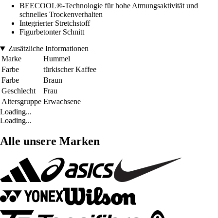
BEECOOL®-Technologie für hohe Atmungsaktivität und
schnelles Trockenverhalten
Integrierter Stretchstoff
Figurbetonter Schnitt
Zusätzliche Informationen
Marke
Hummel
Farbe
türkischer Kaffee
Farbe
Braun
Geschlecht
Frau
Altersgruppe
Erwachsene
Loading...
Loading...
Alle unsere Marken