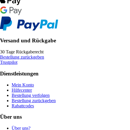
Versand und Rückgabe
30 Tage Rückgaberecht
Bestellung zurückgeben
Trustpilot
Dienstleistungen
Mein Konto
Hilfecenter
Bestellung verfolgen
Bestellung zurückgeben
Rabattcodes
Über uns
Über uns?