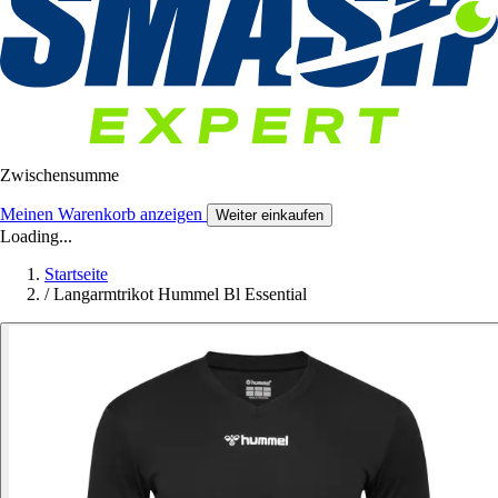
Zwischensumme
Meinen Warenkorb anzeigen
Weiter einkaufen
Loading...
Startseite
/
Langarmtrikot Hummel Bl Essential