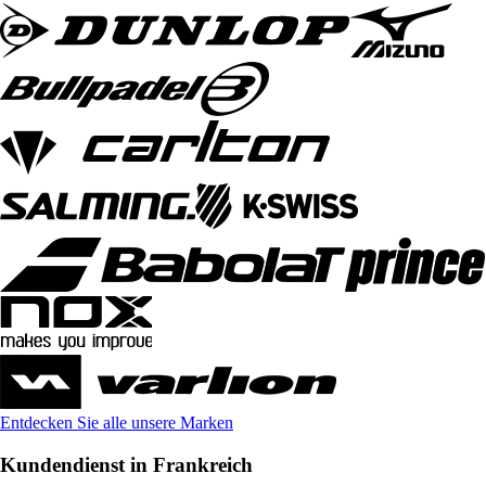
Entdecken Sie alle unsere Marken
Kundendienst in Frankreich