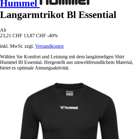
Hummel
Langarmtrikot Bl Essential
Ab
23,21 CHF
13,87 CHF
-40%
inkl. MwSt. zzgl.
Versandkosten
Wählen Sie Komfort und Leistung mit dem langärmeligen Shirt
Hummel Bl Essential. Hergestellt aus umweltfreundlichem Material,
bietet es optimale Atmungsaktivität.