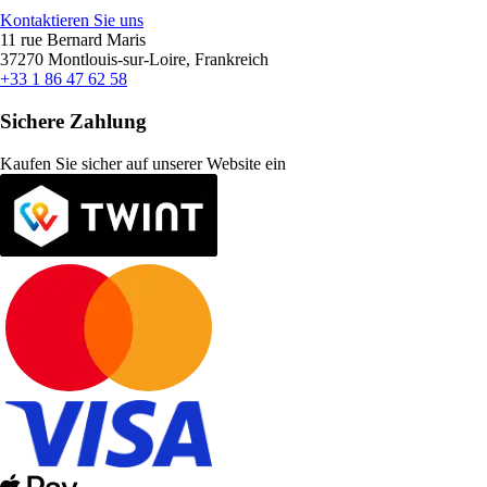
Kontaktieren Sie uns
11 rue Bernard Maris
37270 Montlouis-sur-Loire, Frankreich
+33 1 86 47 62 58
Sichere Zahlung
Kaufen Sie sicher auf unserer Website ein