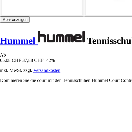
Mehr anzeigen
Hummel
Tennisschu
Ab
65,08 CHF
37,88 CHF
-42%
inkl. MwSt. zzgl.
Versandkosten
Dominieren Sie die court mit den Tennisschuhen Hummel Court Contro