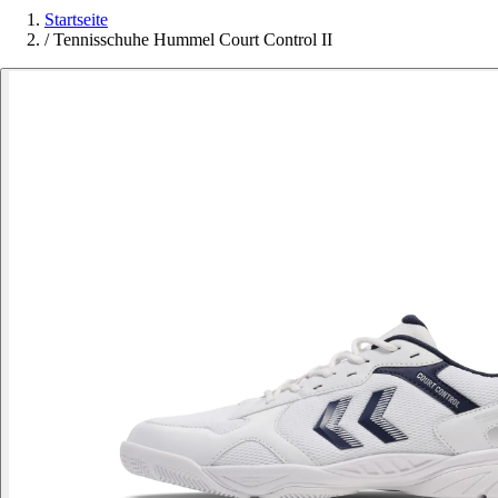
Startseite
/
Tennisschuhe Hummel Court Control II