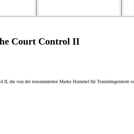
he Court Control II
l II, die von der renommierten Marke Hummel für Tennisbegeisterte 