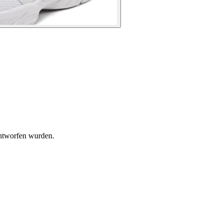
entworfen wurden.