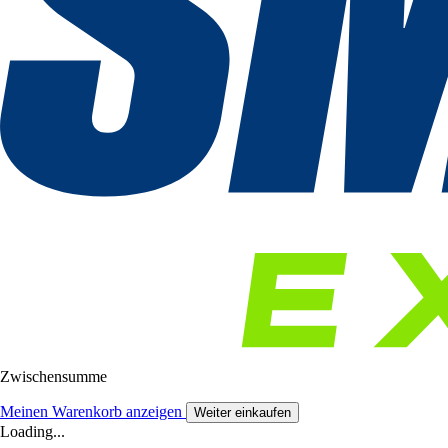
Zwischensumme
Meinen Warenkorb anzeigen
Weiter einkaufen
Loading...