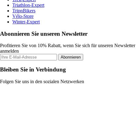
Triathlon-Expert
TripnBikers
Vélo-Store
Winter-Expert
Abonnieren Sie unseren Newsletter
Profitieren Sie von 10% Rabatt, wenn Sie sich für unseren Newsletter
anmelden
Abonnieren
Bleiben Sie in Verbindung
Folgen Sie uns in den sozialen Netzwerken