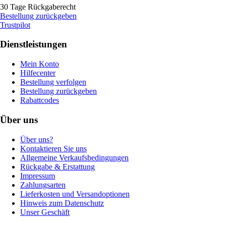
30 Tage Rückgaberecht
Bestellung zurückgeben
Trustpilot
Dienstleistungen
Mein Konto
Hilfecenter
Bestellung verfolgen
Bestellung zurückgeben
Rabattcodes
Über uns
Über uns?
Kontaktieren Sie uns
Allgemeine Verkaufsbedingungen
Rückgabe & Erstattung
Impressum
Zahlungsarten
Lieferkosten und Versandoptionen
Hinweis zum Datenschutz
Unser Geschäft