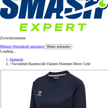
Zwischensumme
Meinen Warenkorb anzeigen
Weiter einkaufen
Loading...
Startseite
/
Sweatshirt Baumwolle Damen Hummel Move Grid