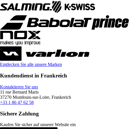
Entdecken Sie alle unsere Marken
Kundendienst in Frankreich
Kontaktieren Sie uns
11 rue Bernard Maris
37270 Montlouis-sur-Loire, Frankreich
+33 1 86 47 62 58
Sichere Zahlung
Kaufen Sie sicher auf unserer Website ein