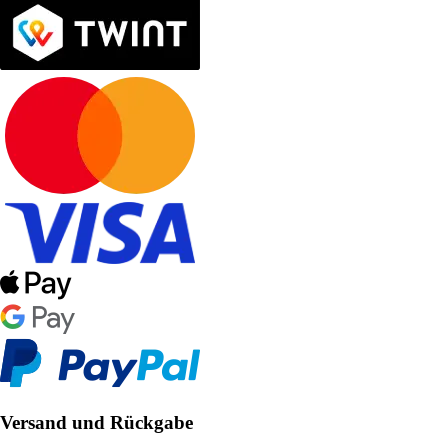
Versand und Rückgabe