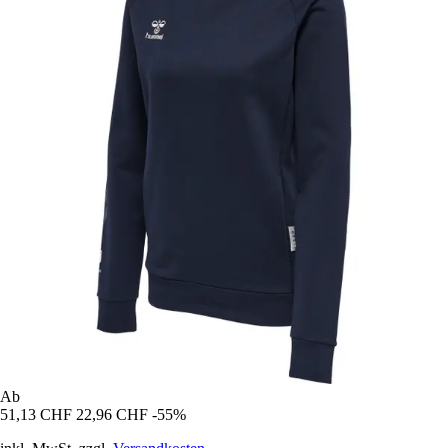
Ab
51,13 CHF
22,96 CHF
-55%