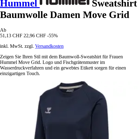
Hummel
Sweatshirt
Baumwolle Damen Move Grid
Ab
51,13 CHF
22,96 CHF
-55%
inkl. MwSt. zzgl.
Versandkosten
Zeigen Sie Ihren Stil mit dem Baumwoll-Sweatshirt für Frauen
Hummel Move Grid. Logo und Fischgrätenmuster im
Wasserdruckverfahren und ein gewebtes Etikett sorgen für einen
einzigartigen Touch.