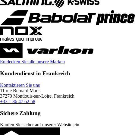
Entdecken Sie alle unsere Marken
Kundendienst in Frankreich
Kontaktieren Sie uns
11 rue Bernard Maris
37270 Montlouis-sur-Loire, Frankreich
+33 1 86 47 62 58
Sichere Zahlung
Kaufen Sie sicher auf unserer Website ein