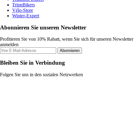
TripnBikers
Vélo-Store
Winter-Expert
Abonnieren Sie unseren Newsletter
Profitieren Sie von 10% Rabatt, wenn Sie sich für unseren Newsletter
anmelden
Abonnieren
Bleiben Sie in Verbindung
Folgen Sie uns in den sozialen Netzwerken