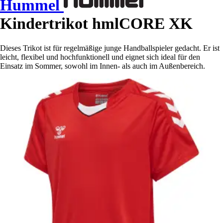
Hummel
Kindertrikot hmlCORE XK
Dieses Trikot ist für regelmäßige junge Handballspieler gedacht. Er ist
leicht, flexibel und hochfunktionell und eignet sich ideal für den
Einsatz im Sommer, sowohl im Innen- als auch im Außenbereich.