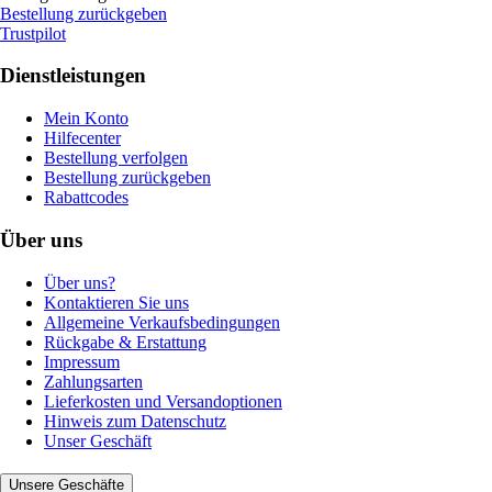
Bestellung zurückgeben
Trustpilot
Dienstleistungen
Mein Konto
Hilfecenter
Bestellung verfolgen
Bestellung zurückgeben
Rabattcodes
Über uns
Über uns?
Kontaktieren Sie uns
Allgemeine Verkaufsbedingungen
Rückgabe & Erstattung
Impressum
Zahlungsarten
Lieferkosten und Versandoptionen
Hinweis zum Datenschutz
Unser Geschäft
Unsere Geschäfte