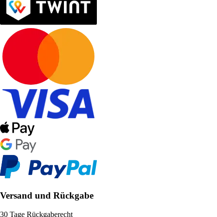
Versand und Rückgabe
30 Tage Rückgaberecht