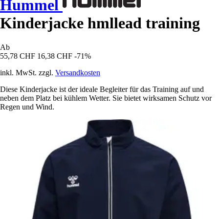
Hummel
Kinderjacke hmllead training
Ab
55,78 CHF
16,38 CHF
-71%
inkl. MwSt. zzgl.
Versandkosten
Diese Kinderjacke ist der ideale Begleiter für das Training auf und
neben dem Platz bei kühlem Wetter. Sie bietet wirksamen Schutz vor
Regen und Wind.