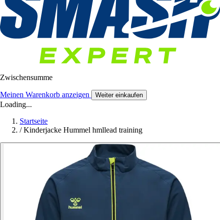
Zwischensumme
Meinen Warenkorb anzeigen
Weiter einkaufen
Loading...
Startseite
/
Kinderjacke Hummel hmllead training