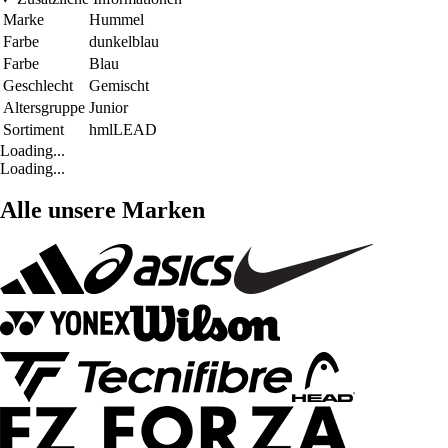
Marke
Hummel
Farbe
dunkelblau
Farbe
Blau
Geschlecht
Gemischt
Altersgruppe
Junior
Sortiment
hmlLEAD
Loading...
Loading...
Alle unsere Marken