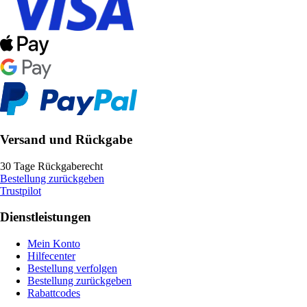
Versand und Rückgabe
30 Tage Rückgaberecht
Bestellung zurückgeben
Trustpilot
Dienstleistungen
Mein Konto
Hilfecenter
Bestellung verfolgen
Bestellung zurückgeben
Rabattcodes