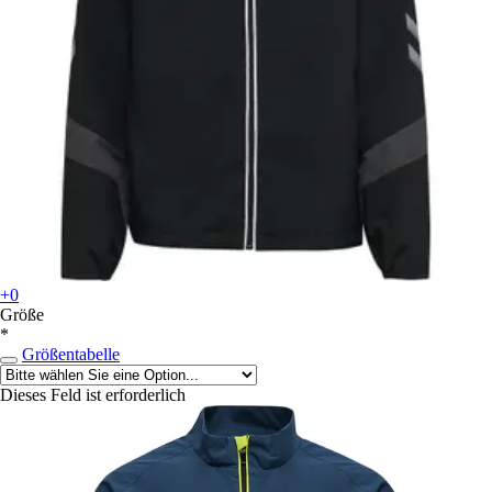
+0
Größe
*
Größentabelle
Dieses Feld ist erforderlich