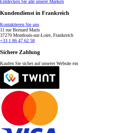
Entdecken Sie alle unsere Marken
Kundendienst in Frankreich
Kontaktieren Sie uns
11 rue Bernard Maris
37270 Montlouis-sur-Loire, Frankreich
+33 1 86 47 62 58
Sichere Zahlung
Kaufen Sie sicher auf unserer Website ein