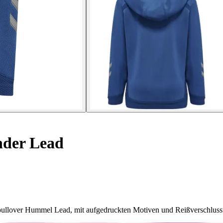
der Lead
ullover Hummel Lead, mit aufgedruckten Motiven und Reißverschluss