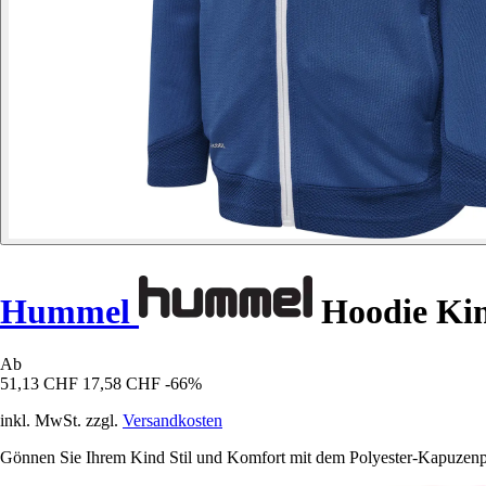
Hummel
Hoodie Kin
Ab
51,13 CHF
17,58 CHF
-66%
inkl. MwSt. zzgl.
Versandkosten
Gönnen Sie Ihrem Kind Stil und Komfort mit dem Polyester-Kapuzenp