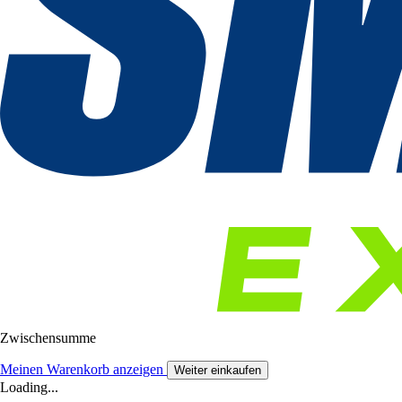
Zwischensumme
Meinen Warenkorb anzeigen
Weiter einkaufen
Loading...