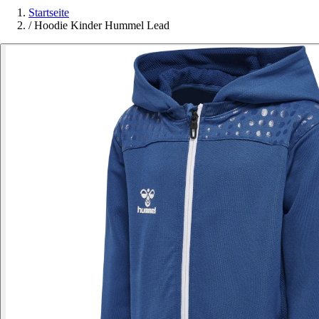
Startseite
/
Hoodie Kinder Hummel Lead