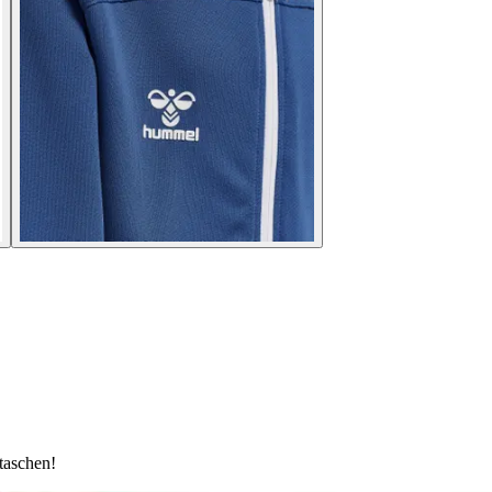
taschen!