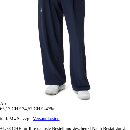
Ab
65,13 CHF
34,57 CHF
-47%
inkl. MwSt. zzgl.
Versandkosten
+1,73 CHF
für Ihre nächste Bestellung geschenkt
Nach Bestätigung