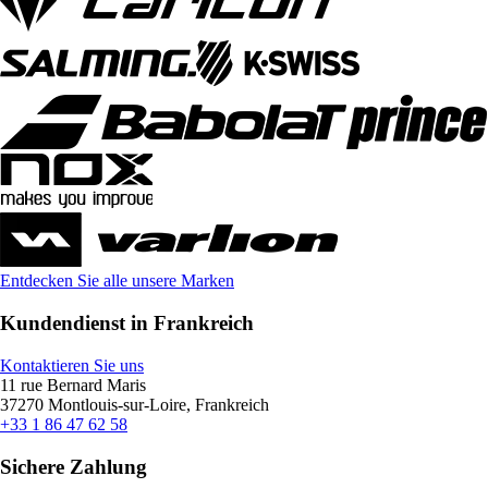
Entdecken Sie alle unsere Marken
Kundendienst in Frankreich
Kontaktieren Sie uns
11 rue Bernard Maris
37270 Montlouis-sur-Loire, Frankreich
+33 1 86 47 62 58
Sichere Zahlung