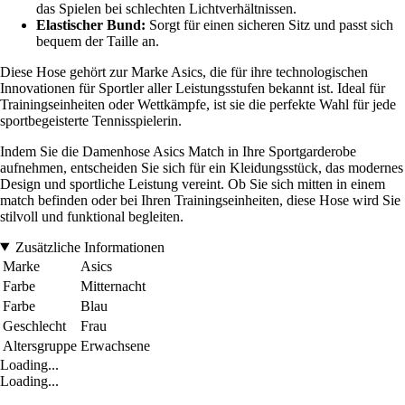
das Spielen bei schlechten Lichtverhältnissen.
Elastischer Bund:
Sorgt für einen sicheren Sitz und passt sich
bequem der Taille an.
Diese Hose gehört zur Marke Asics, die für ihre technologischen
Innovationen für Sportler aller Leistungsstufen bekannt ist. Ideal für
Trainingseinheiten oder Wettkämpfe, ist sie die perfekte Wahl für jede
sportbegeisterte Tennisspielerin.
Indem Sie die Damenhose Asics Match in Ihre Sportgarderobe
aufnehmen, entscheiden Sie sich für ein Kleidungsstück, das modernes
Design und sportliche Leistung vereint. Ob Sie sich mitten in einem
match befinden oder bei Ihren Trainingseinheiten, diese Hose wird Sie
stilvoll und funktional begleiten.
Zusätzliche Informationen
Marke
Asics
Farbe
Mitternacht
Farbe
Blau
Geschlecht
Frau
Altersgruppe
Erwachsene
Loading...
Loading...