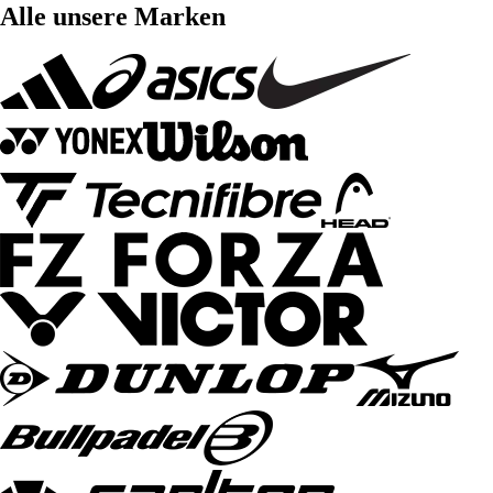
Alle unsere Marken