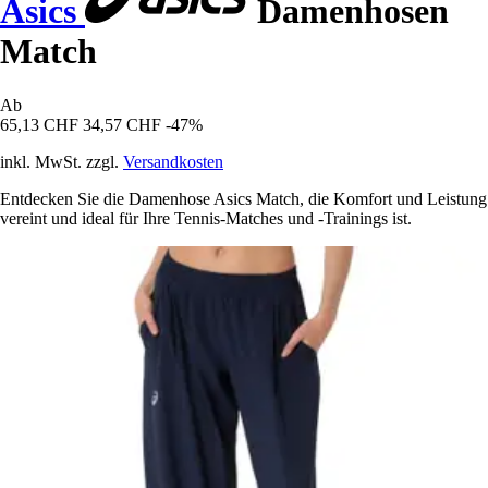
Asics
Damenhosen
Match
Ab
65,13 CHF
34,57 CHF
-47%
inkl. MwSt. zzgl.
Versandkosten
Entdecken Sie die Damenhose Asics Match, die Komfort und Leistung
vereint und ideal für Ihre Tennis-Matches und -Trainings ist.