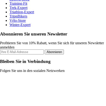
Training-Fit
Trek-Expert
Triathlon-Expert
TripnBikers
Vélo-Store
Winter-Expert
Abonnieren Sie unseren Newsletter
Profitieren Sie von 10% Rabatt, wenn Sie sich für unseren Newsletter
anmelden
Abonnieren
Bleiben Sie in Verbindung
Folgen Sie uns in den sozialen Netzwerken