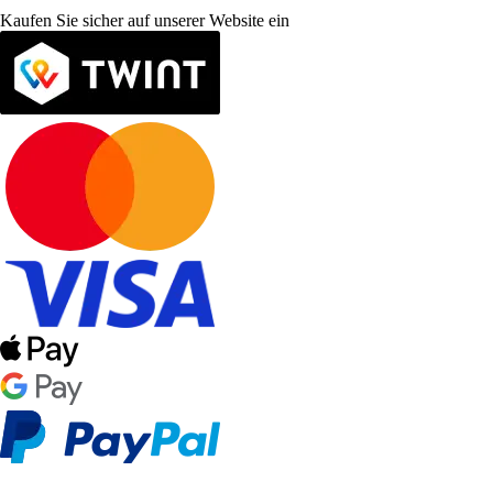
Kaufen Sie sicher auf unserer Website ein