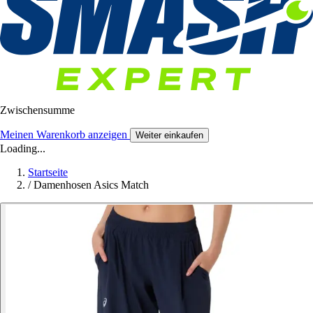
Zwischensumme
Meinen Warenkorb anzeigen
Weiter einkaufen
Loading...
Startseite
/
Damenhosen Asics Match