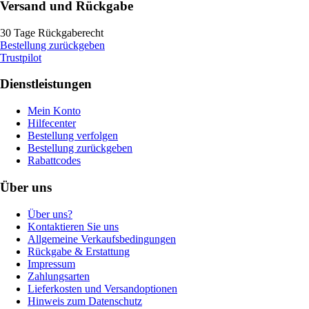
Versand und Rückgabe
30 Tage Rückgaberecht
Bestellung zurückgeben
Trustpilot
Dienstleistungen
Mein Konto
Hilfecenter
Bestellung verfolgen
Bestellung zurückgeben
Rabattcodes
Über uns
Über uns?
Kontaktieren Sie uns
Allgemeine Verkaufsbedingungen
Rückgabe & Erstattung
Impressum
Zahlungsarten
Lieferkosten und Versandoptionen
Hinweis zum Datenschutz