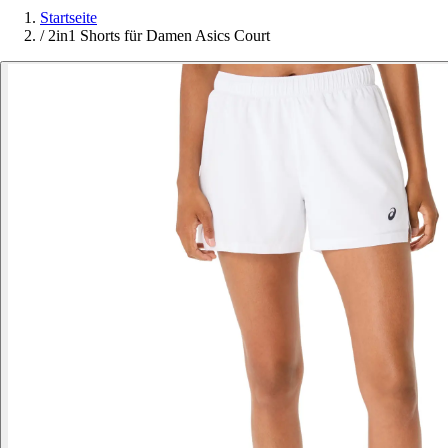
Startseite
/
2in1 Shorts für Damen Asics Court