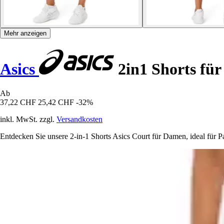
Mehr anzeigen
Asics
2in1 Shorts fü
Ab
37,22 CHF
25,42 CHF
-32%
inkl. MwSt. zzgl.
Versandkosten
Entdecken Sie unsere 2-in-1 Shorts Asics Court für Damen, ideal für Pa