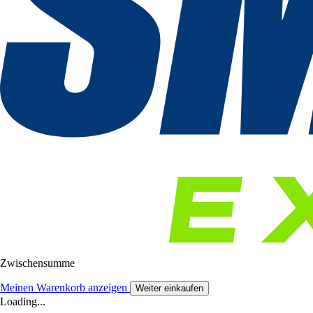
Zwischensumme
Meinen Warenkorb anzeigen
Weiter einkaufen
Loading...