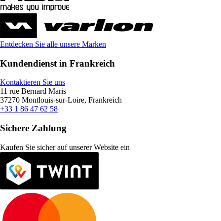
Entdecken Sie alle unsere Marken
Kundendienst in Frankreich
Kontaktieren Sie uns
11 rue Bernard Maris
37270 Montlouis-sur-Loire, Frankreich
+33 1 86 47 62 58
Sichere Zahlung
Kaufen Sie sicher auf unserer Website ein