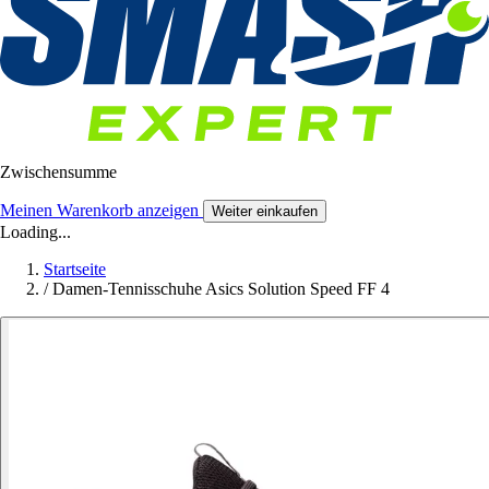
Zwischensumme
Meinen Warenkorb anzeigen
Weiter einkaufen
Loading...
Startseite
/
Damen-Tennisschuhe Asics Solution Speed FF 4