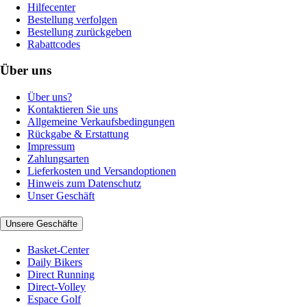
Hilfecenter
Bestellung verfolgen
Bestellung zurückgeben
Rabattcodes
Über uns
Über uns?
Kontaktieren Sie uns
Allgemeine Verkaufsbedingungen
Rückgabe & Erstattung
Impressum
Zahlungsarten
Lieferkosten und Versandoptionen
Hinweis zum Datenschutz
Unser Geschäft
Unsere Geschäfte
Basket-Center
Daily Bikers
Direct Running
Direct-Volley
Espace Golf