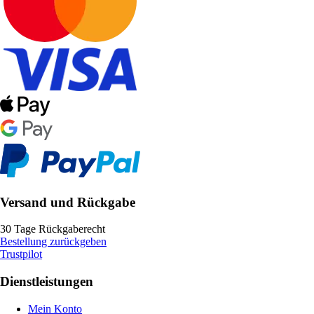
Versand und Rückgabe
30 Tage Rückgaberecht
Bestellung zurückgeben
Trustpilot
Dienstleistungen
Mein Konto