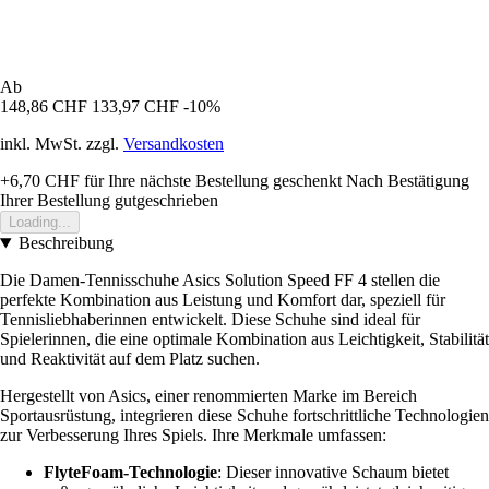
Ab
148,86 CHF
133,97 CHF
-10%
inkl. MwSt. zzgl.
Versandkosten
+6,70 CHF
für Ihre nächste Bestellung geschenkt
Nach Bestätigung
Ihrer Bestellung gutgeschrieben
Loading...
Beschreibung
Die Damen-Tennisschuhe Asics Solution Speed FF 4 stellen die
perfekte Kombination aus Leistung und Komfort dar, speziell für
Tennisliebhaberinnen entwickelt. Diese Schuhe sind ideal für
Spielerinnen, die eine optimale Kombination aus Leichtigkeit, Stabilität
und Reaktivität auf dem Platz suchen.
Hergestellt von Asics, einer renommierten Marke im Bereich
Sportausrüstung, integrieren diese Schuhe fortschrittliche Technologien
zur Verbesserung Ihres Spiels. Ihre Merkmale umfassen:
FlyteFoam-Technologie
: Dieser innovative Schaum bietet