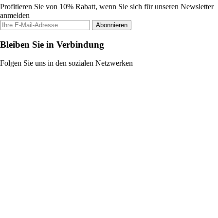
Profitieren Sie von 10% Rabatt, wenn Sie sich für unseren Newsletter
anmelden
Abonnieren
Bleiben Sie in Verbindung
Folgen Sie uns in den sozialen Netzwerken