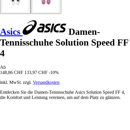
Asics
Damen-
Tennisschuhe Solution Speed FF
4
Ab
148,86 CHF
133,97 CHF
-10%
inkl. MwSt. zzgl.
Versandkosten
Entdecken Sie die Damen-Tennisschuhe Asics Solution Speed FF 4,
die Komfort und Leistung vereinen, um auf dem Platz zu glänzen.